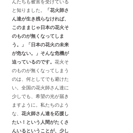
んたちも被害を受けている
と知りました。
「花火師さ
ん達が生き残らなければ、
このままじゃ日本の花火そ
のものが無くなってしま
う。」「日本の花火の未来
が危ない。」そんな危機が
迫っているのです。
花火そ
のものが無くなってしまう
のは、何としてでも避けた
い。全国の花火師さん達に
少しでも、希望の光が届き
ますように。私たちのよう
な、
花火師さん達を応援し
たい！という人間がたくさ
んいるということが、少し