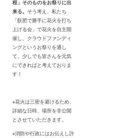
程」そのものをお祭りに出
来る。
そう考え、私たち
「飫肥で勝手に花火を打ち
上げる会」で花火を自主開
催し、クラウドファンディ
ングというお祭りを通し
て、少しでも皆さんを元気
にできればと考えておりま
す！
※花火は三密を避けるため、
詳細な日時、場所を非公開
とさせていただきます。
※消防や行政にはお伝えし許