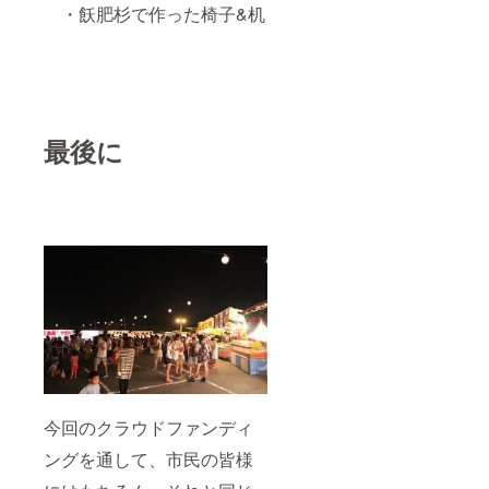
・飫肥杉で作った椅子&机
最後に
今回のクラウドファンディ
ングを通して、市民の皆様