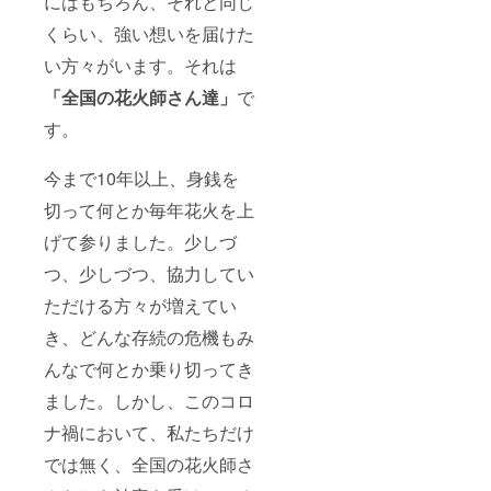
にはもちろん、それと同じ
くらい、強い想いを届けた
い方々がいます。それは
「全国の花火師さん達」
で
す。
今まで10年以上、身銭を
切って何とか毎年花火を上
げて参りました。少しづ
つ、少しづつ、協力してい
ただける方々が増えてい
き、どんな存続の危機もみ
んなで何とか乗り切ってき
ました。しかし、このコロ
ナ禍において、私たちだけ
では無く、全国の花火師さ