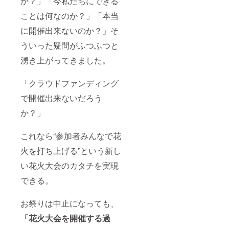
か？」「今私たちにできる
ことは何なのか？」「本当
に開催出来ないのか？」そ
ういった疑問がふつふつと
湧き上がってきました。
「クラウドファンディング
で開催出来ないだろう
か？」
これなら“参加者みんなで花
火を打ち上げる”という新し
い花火大会のカタチを実現
できる。
お祭りは中止になっても、
「花火大会を開催する過