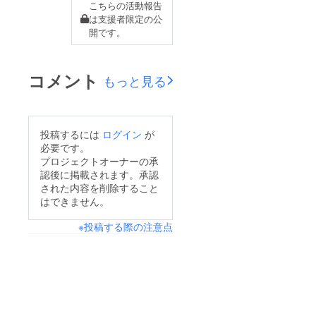
こちらの活動報告
は支援者限定の公
開です。
コメント
もっと見る
投稿するには
ログイン
が
必要です。
プロジェクトオーナーの承
認後に掲載されます。承認
された内容を削除すること
はできません。
※投稿する際の注意点