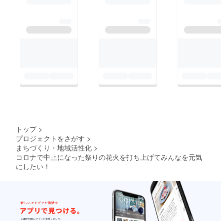
トップ
>
プロジェクトをさがす
>
まちづくり・地域活性化
>
コロナで中止になった祭りの花火を打ち上げてみんなを元気
にしたい！