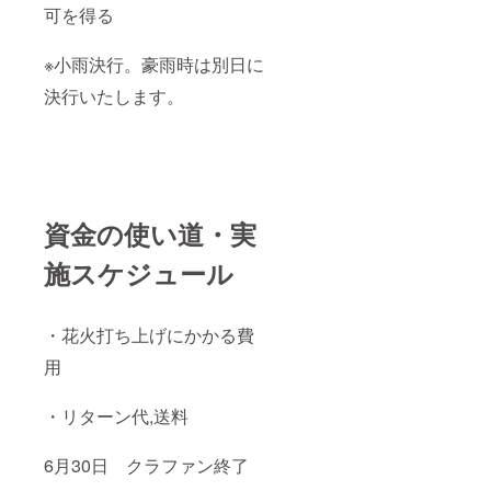
可を得る
※小雨決行。豪雨時は別日に
決行いたします。
資金の使い道・実
施スケジュール
・花火打ち上げにかかる費
用
・リターン代,送料
6月30日 クラファン終了