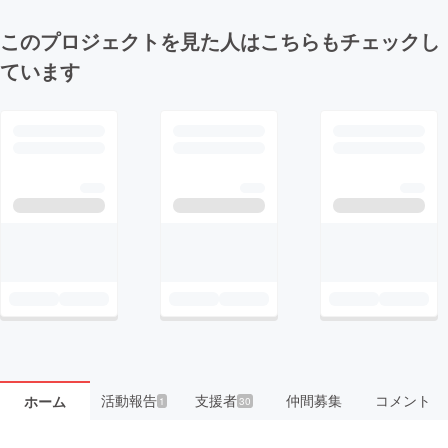
このプロジェクトを見た人はこちらもチェックし
ています
活動報告
支援者
仲間募集
コメント
ホーム
1
30