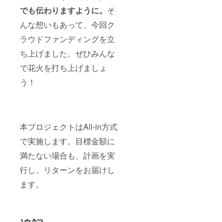
でも伝わりますように。
そ
んな想いもあって、今回ク
ラウドファンディングを立
ち上げました。ぜひみんな
で花火を打ち上げましょ
う！
本プロジェクトはAll-in方式
で実施します。目標金額に
満たない場合も、計画を実
行し、リターンをお届けし
ます。