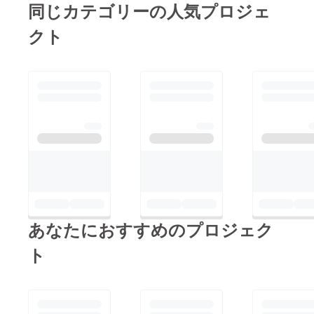
同じカテゴリーの人気プロジェ
クト
あなたにおすすめのプロジェク
ト