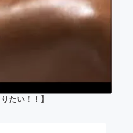
くりたい！！】