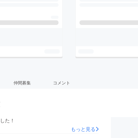
仲間募集
コメント
！
オイルボトルのラベルイメージが完成いたしました！
もっと見る