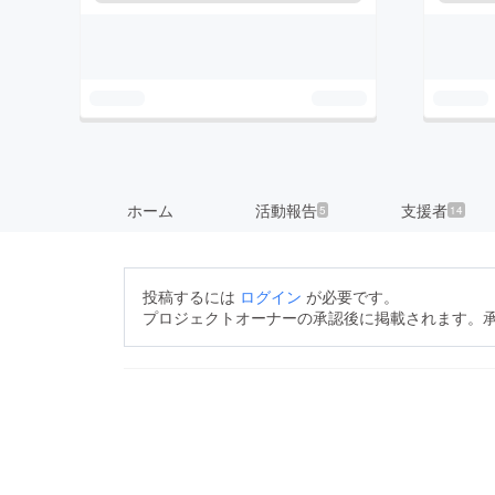
ホーム
活動報告
支援者
5
14
投稿するには
ログイン
が必要です。
プロジェクトオーナーの承認後に掲載されます。