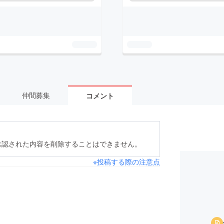
仲間募集
コメント
承認された内容を削除することはできません。
※投稿する際の注意点