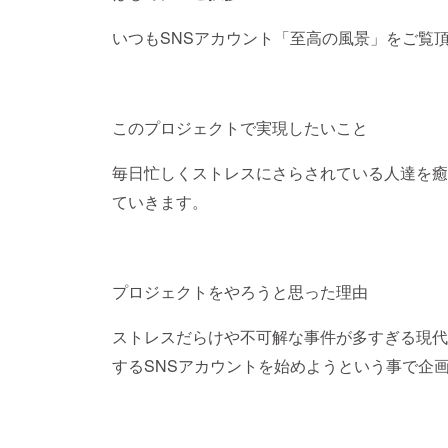
いつもSNSアカウント「至高の風景」をご覧
このプロジェクトで実現したいこと
毎日忙しくストレスにさらされている人達を癒
ていきます。
プロジェクトをやろうと思った理由
ストレスだらけや不可解な事件が多すぎる現代
するSNSアカウントを始めようという事で企