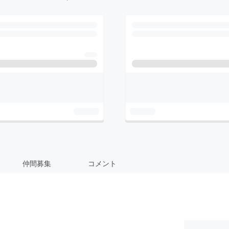
仲間募集
コメント