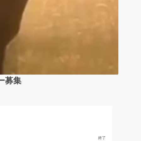
ー募集
終了