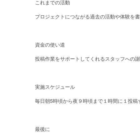
これまでの活動
プロジェクトにつながる過去の活動や体験を書
資金の使い道
投稿作業をサポートしてくれるスタッフへの謝礼 ￥１
実施スケジュール
毎日朝5時頃から夜９時頃まで１時間に１投稿
最後に