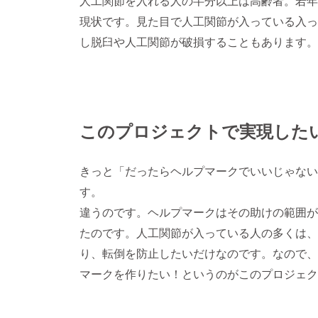
人工関節を入れる人の半分以上は高齢者。若年
現状です。見た目で人工関節が入っている入っ
し脱臼や人工関節が破損することもあります。
このプロジェクトで実現した
きっと「だったらヘルプマークでいいじゃない
す。
違うのです。ヘルプマークはその助けの範囲が
たのです。人工関節が入っている人の多くは、
り、転倒を防止したいだけなのです。なので、
マークを作りたい！というのがこのプロジェク