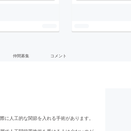
仲間募集
コメント
際に人工的な関節を入れる手術があります。