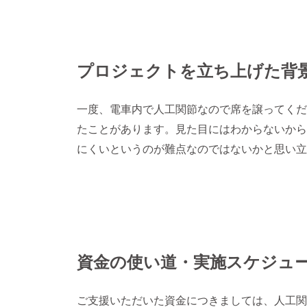
プロジェクトを立ち上げた背
一度、電車内で人工関節なので席を譲ってくだ
たことがあります。見た目にはわからないから
にくいというのが難点なのではないかと思い立
資金の使い道・実施スケジュ
ご支援いただいた資金につきましては、人工関