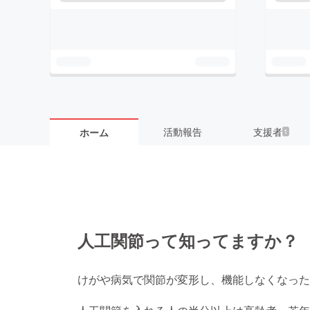
活動報告
支援者
ホーム
1
人工関節って知ってますか？
けがや病気で関節が変形し、機能しなくなった