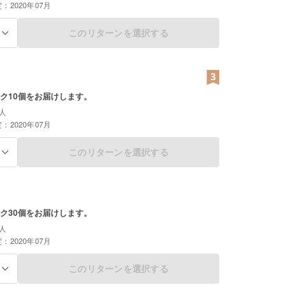
：2020年07月
このリターンを選択する
る
ク10個をお届けします。
人
：2020年07月
このリターンを選択する
る
ク30個をお届けします。
人
：2020年07月
このリターンを選択する
る