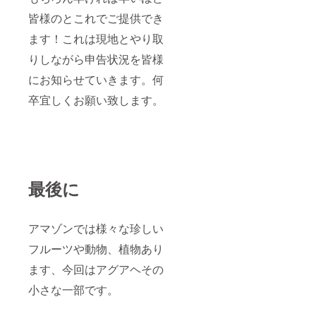
皆様のとこれでご提供でき
ます！これは現地とやり取
りしながら申告状況を皆様
にお知らせていきます。何
卒宜しくお願い致します。
最後に
アマゾンでは様々な珍しい
フルーツや動物、植物あり
ます、今回はアグアヘその
小さな一部です。