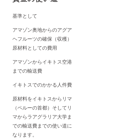
基準として
アマゾン奥地からのアグア
ヘフルーツの確保（収穫）
原材料としての費用
アマゾンからイキトス空港
までの輸送費
イキトスでのかかる人件費
原材料をイキトスからリマ
（ペルーの首都）そしてリ
マからラアグラリア大学ま
での輸送費までの使い道に
なります。