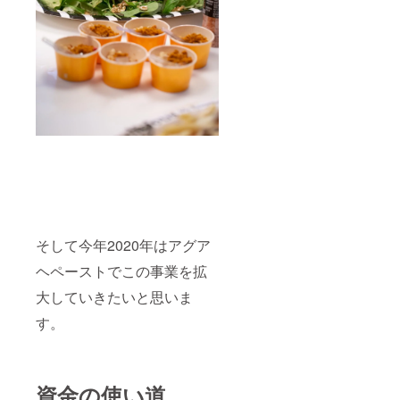
そして今年2020年はアグア
ヘペーストでこの事業を拡
大していきたいと思いま
す。
資金の使い道