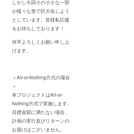
しかし今回その小さな一部
が様々な形で巨大化しよう
としています。皆様私応援
をお待ちしております！
何卒よろしくお願い申し上
げます。
＜All-or-Nothing方式の場合
＞
本プロジェクトはAll-or-
Nothing方式で実施します。
目標金額に満たない場合、
計画の実行及びリターンの
お届けはございません。