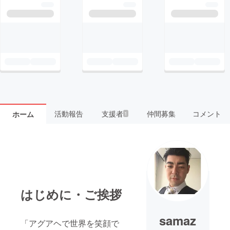
活動報告
支援者
仲間募集
コメント
ホーム
1
はじめに・ご挨拶
samaz
「アグアヘで世界を笑顔で