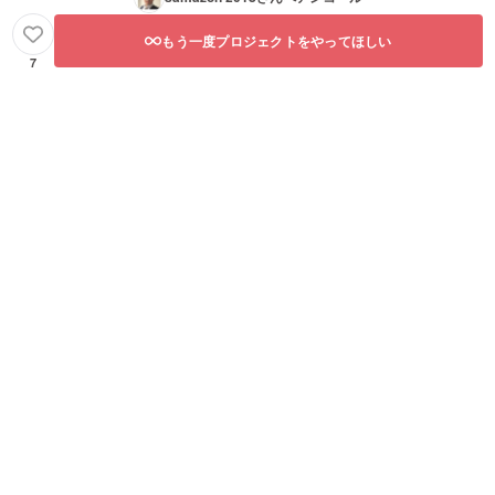
もう一度プロジェクトをやってほしい
7