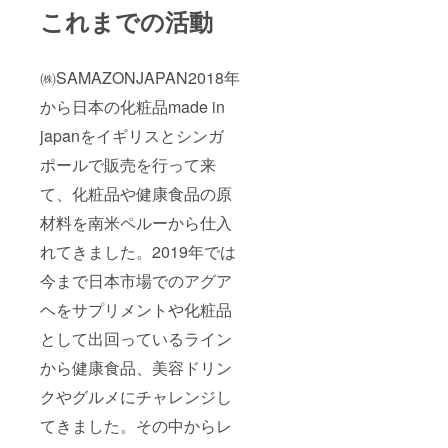
これまでの活動
㈱SAMAZONJAPAN2018年
から日本の化粧品made in
japanをイギリスとシンガ
ポールで販売を行って来
て、化粧品や健康食品の原
材料を南米ペルーから仕入
れてきました。2019年では
今まで日本市場でのアグア
ヘをサプリメントや化粧品
として出回っているライン
から健康食品、美容ドリン
クやグルメにチャレンジし
てきました。その中からレ