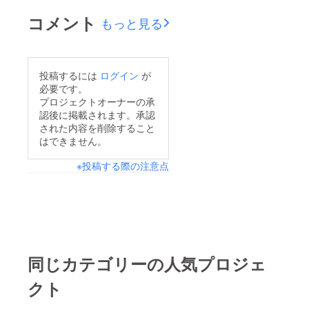
コメント
もっと見る
投稿するには
ログイン
が
必要です。
プロジェクトオーナーの承
認後に掲載されます。承認
された内容を削除すること
はできません。
※投稿する際の注意点
同じカテゴリーの人気プロジェ
クト