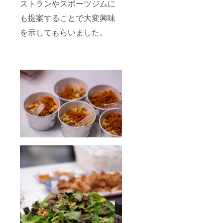
ストランやスポーツジムに
も提案することで大変興味
を示してもらいました。