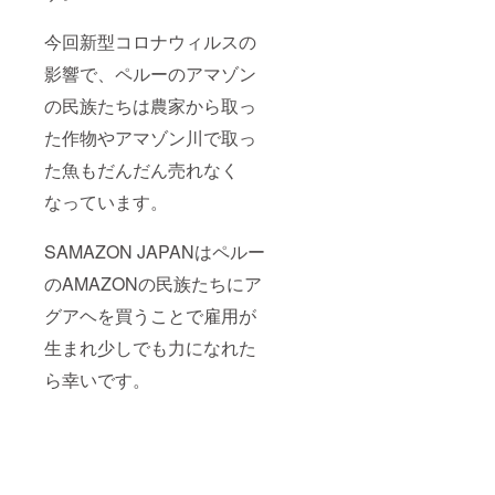
今回新型コロナウィルスの
影響で、ペルーのアマゾン
の民族たちは農家から取っ
た作物やアマゾン川で取っ
た魚もだんだん売れなく
なっています。
SAMAZON JAPANはペルー
のAMAZONの民族たちにア
グアヘを買うことで雇用が
生まれ少しでも力になれた
ら幸いです。