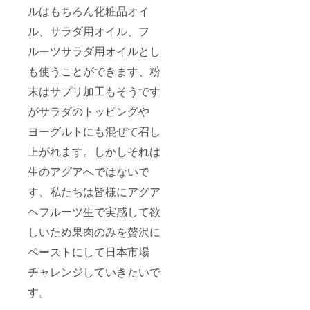
ルはもちろん化粧品オイ
ル、サラダ用オイル、フ
ルーツサラダ用オイルとし
も使うことができます、粉
末はサプリ加工もそうです
がサラダのトッピングや
ヨーグルトにも混ぜて召し
上がれます。しかしそれは
生のアグアへではないで
す、私たちは皆様にアグア
ヘフルーツ生で実感して欲
しいため果肉のみを贅沢に
ペーストにして日本市場
チャレンジしていきたいで
す。