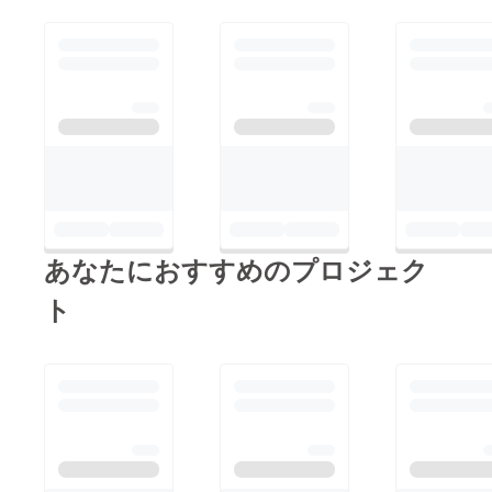
あなたにおすすめのプロジェク
ト