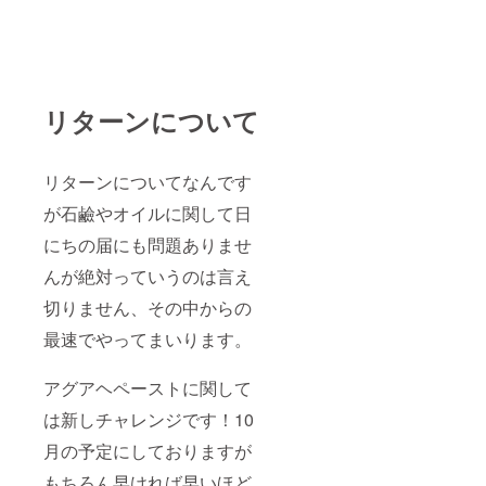
リターンについて
リターンについてなんです
が石鹼やオイルに関して日
にちの届にも問題ありませ
んが絶対っていうのは言え
切りません、その中からの
最速でやってまいります。
アグアヘペーストに関して
は新しチャレンジです！10
月の予定にしておりますが
もちろん早ければ早いほど