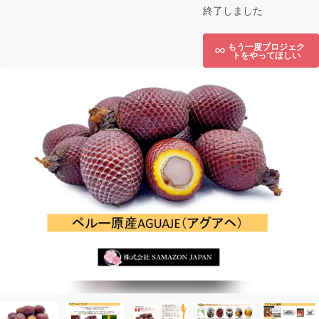
終了しました
もう一度プロジェク
トをやってほしい