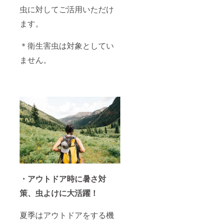
虫に対してご活用いただけ
ます。
＊衛生害虫は対象としてい
ません。
・アウトドア時に暑さ対
策、虫よけに大活躍！
夏季はアウトドアをする機