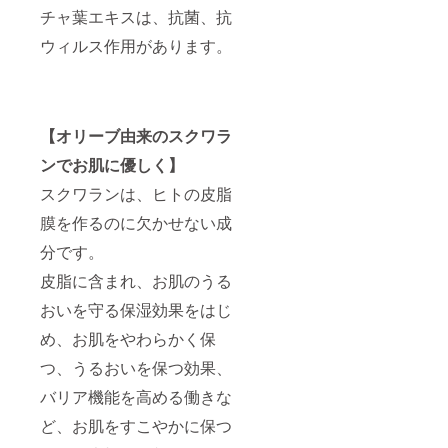
チャ葉エキスは、抗菌、抗
ウィルス作用があります。
【オリーブ由来のスクワラ
ンでお肌に優しく】
スクワランは、ヒトの皮脂
膜を作るのに欠かせない成
分です。
皮脂に含まれ、お肌のうる
おいを守る保湿効果をはじ
め、お肌をやわらかく保
つ、うるおいを保つ効果、
バリア機能を高める働きな
ど、お肌をすこやかに保つ