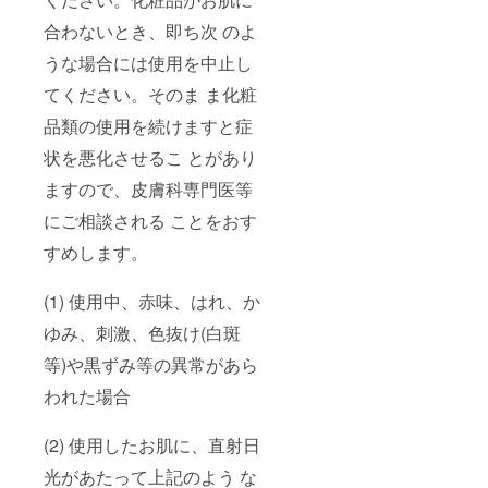
合わないとき、即ち次 のよ
うな場合には使用を中止し
てください。そのま ま化粧
品類の使用を続けますと症
状を悪化させるこ とがあり
ますので、皮膚科専門医等
にご相談される ことをおす
すめします。
(1) 使用中、赤味、はれ、か
ゆみ、刺激、色抜け(白斑
等)や黒ずみ等の異常があら
われた場合
(2) 使用したお肌に、直射日
光があたって上記のよう な