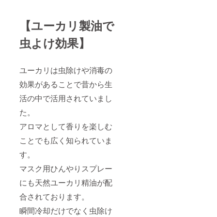
【ユーカリ製油で
虫よけ効果】
ユーカリは虫除けや消毒の
効果があることで昔から生
活の中で活用されていまし
た。
アロマとして香りを楽しむ
ことでも広く知られていま
す。
マスク用ひんやりスプレー
にも天然ユーカリ精油が配
合されております。
瞬間冷却だけでなく虫除け