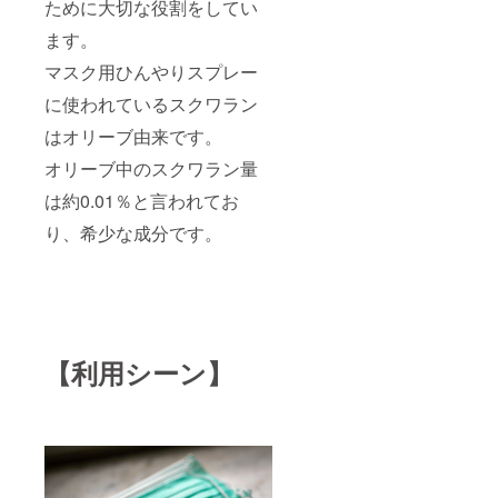
ために大切な役割をしてい
ます。
マスク用ひんやりスプレー
に使われているスクワラン
はオリーブ由来です。
オリーブ中のスクワラン量
は約0.01％と言われてお
り、希少な成分です。
【利用シーン】