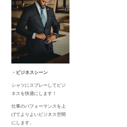
・ビジネスシーン
シャツにスプレーしてビジ
ネスを快適にします！
仕事のパフォーマンスを上
げてよりよいビジネス空間
にします。