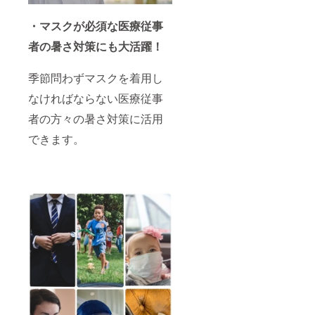
・マスクが必須な医療従事
者の暑さ対策にも大活躍！
季節問わずマスクを着用し
なければならない医療従事
者の方々の暑さ対策に活用
できます。