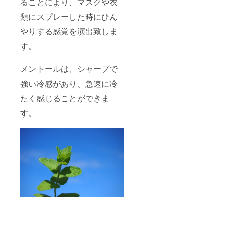
ることにより、マスクや衣
類にスプレーした時にひん
やりする感覚を演出致しま
す。
メントールは、シャープで
強い冷感があり、急速に冷
たく感じることができま
す。