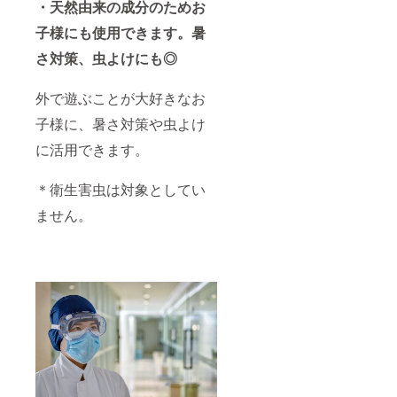
・天然由来の成分のためお
子様にも使用できます。暑
さ対策、虫よけにも◎
外で遊ぶことが大好きなお
子様に、暑さ対策や虫よけ
に活用できます。
＊衛生害虫は対象としてい
ません。