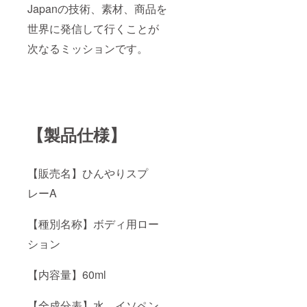
Japanの技術、素材、商品を
世界に発信して行くことが
次なるミッションです。
【製品仕様】
【販売名】ひんやりスプ
レーA
【種別名称】ボディ用ロー
ション
【内容量】60ml
【全成分表】水、イソペン