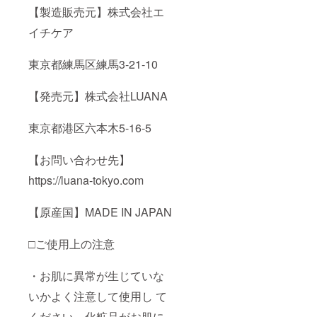
【製造販売元】株式会社エ
イチケア
東京都練馬区練馬3-21-10
【発売元】株式会社LUANA
東京都港区六本木5-16-5
【お問い合わせ先】
https://luana-tokyo.com
【原産国】MADE IN JAPAN
□ご使用上の注意
・お肌に異常が生じていな
いかよく注意して使用し て
ください。化粧品がお肌に