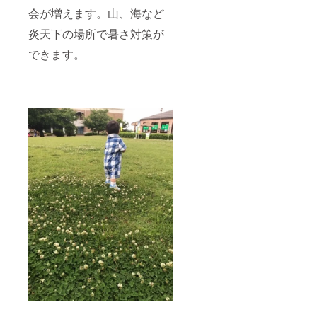
会が増えます。山、海など
炎天下の場所で暑さ対策が
できます。