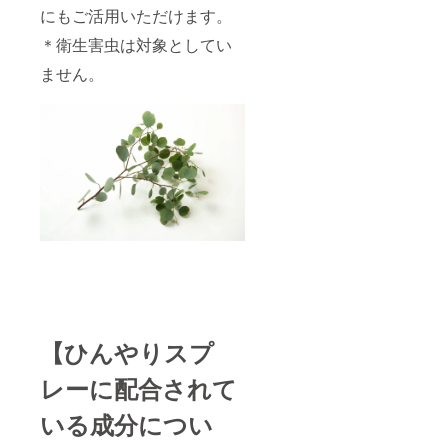
にもご活用いただけます。
＊衛生害虫は対象としてい
ません。
【ひんやりスプ
レーに配合されて
いる成分につい