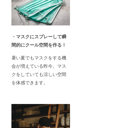
・マスクにスプレーして瞬
間的にクール空間を作る！
暑い夏でもマスクをする機
会が増えている昨今。マス
クをしていても涼しい空間
を体感できます。