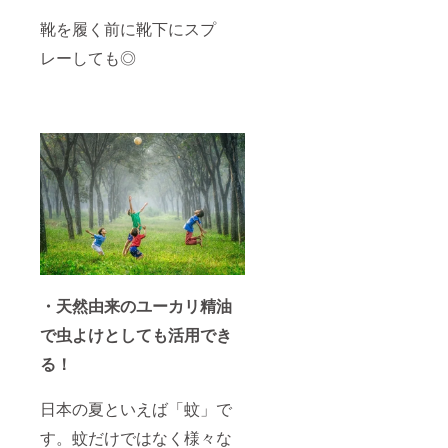
靴を履く前に靴下にスプ
レーしても◎
・天然由来のユーカリ精油
で虫よけとしても活用でき
る！
日本の夏といえば「蚊」で
す。蚊だけではなく様々な