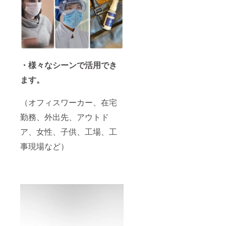
・様々なシーンで活用でき
ます。
（オフィスワーカー、在宅
勤務、外出先、アウトド
ア、女性、子供、工場、工
事現場など）