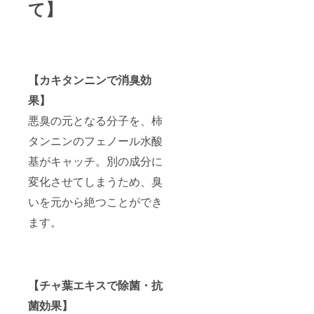
て】
【カキタンニンで消臭効
果】
悪臭の元となる分子を、柿
タンニンのフェノール水酸
基がキャッチ。別の成分に
変化させてしまうため、臭
いを元から絶つことができ
ます。
【チャ葉エキスで除菌・抗
菌効果】