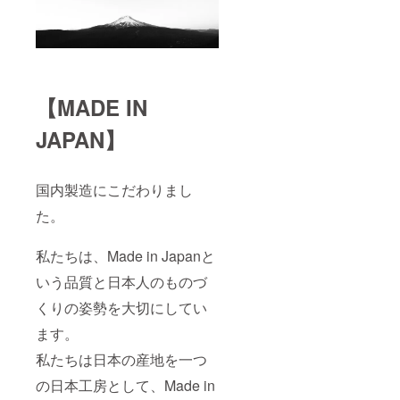
【MADE IN
JAPAN】
国内製造にこだわりまし
た。
私たちは、Made in Japanと
いう品質と日本人のものづ
くりの姿勢を大切にしてい
ます。
私たちは日本の産地を一つ
の日本工房として、Made in