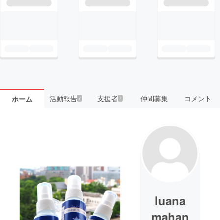
活動報告
支援者
仲間募集
コメント
ホーム
7
7
luana
mahan