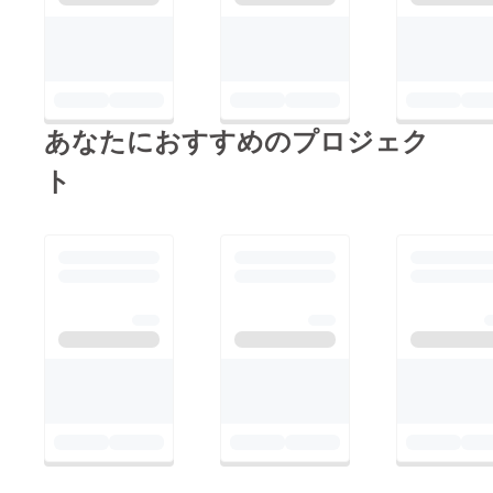
あなたにおすすめのプロジェク
ト