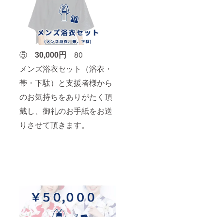
⑤
30,000円
80
メンズ浴衣セット（浴衣・
帯・下駄）と支援者様から
のお気持ちをありがたく頂
戴し、御礼のお手紙をお送
りさせて頂きます。