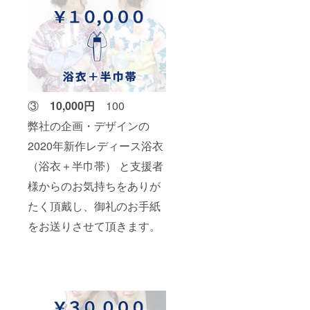
③
10,000円
100
弊社の企画・デザインの
2020年新作レディース浴衣
（浴衣＋半巾帯） と支援者
様からのお気持ちをありが
たく頂戴し、御礼のお手紙
をお送りさせて頂きます。