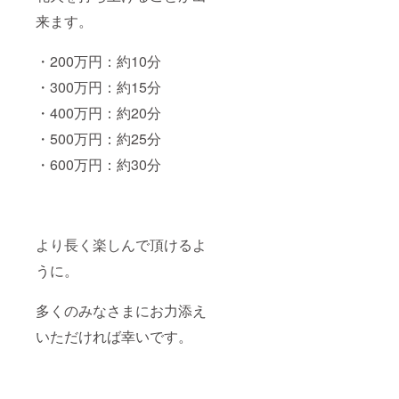
来ます。
・200万円：約10分
・300万円：約15分
・400万円：約20分
・500万円：約25分
・600万円：約30分
より長く楽しんで頂けるよ
うに。
多くのみなさまにお力添え
いただければ幸いです。