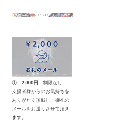
①
2,000円
制限なし
支援者様からのお気持ちを
ありがたく頂戴し、御礼の
メールをお送りさせて頂き
ます。