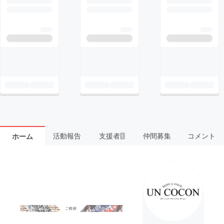
活動報告
支援者
仲間募集
コメント
ホーム
1