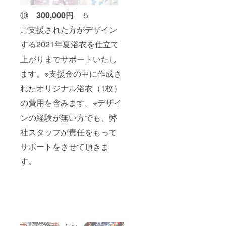
⑩
3
0
0,000円
５
ご支援された方がデザイン
する2021年夏浴衣を仕立て
上がりまでサポートいたし
ます。※支援金の中に作成さ
れたオリジナル浴衣（1枚）
の費用を含みます。※デザイ
ンの経験が無い方でも、弊
社スタッフが責任をもって
サポートをさせて頂きま
す。