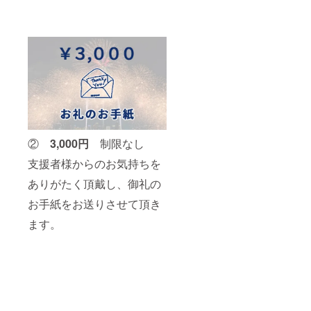
②
3,000円
制限なし
支援者様からのお気持ちを
ありがたく頂戴し、御礼の
お手紙をお送りさせて頂き
ます。