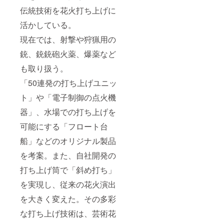
伝統技術を花火打ち上げに
活かしている。
現在では、射撃や狩猟用の
銃、銃銃砲火薬、爆薬など
も取り扱う。
「50連発の打ち上げユニッ
ト」や「電子制御の点火機
器」、水場での打ち上げを
可能にする「フロート台
船」などのオリジナル製品
を考案。また、自社開発の
打ち上げ筒で「斜め打ち」
を実現し、従来の花火演出
を大きく変えた。その多彩
な打ち上げ技術は、芸術花