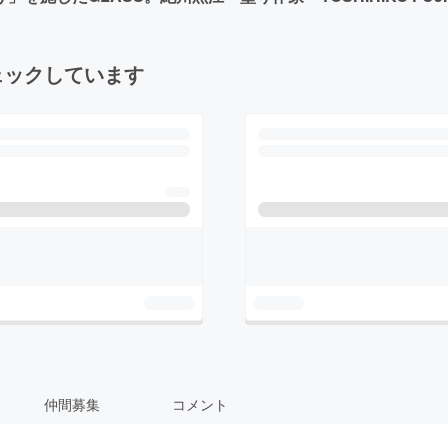
ェックしています
仲間募集
コメント