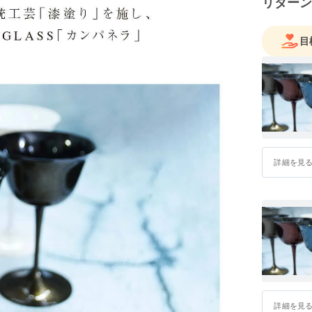
リターン
目
詳細を見
詳細を見