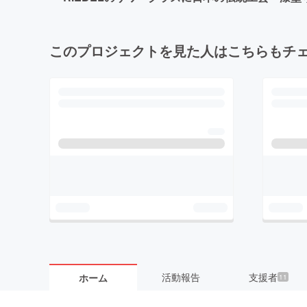
このプロジェクトを見た人はこちらもチ
活動報告
支援者
ホーム
11