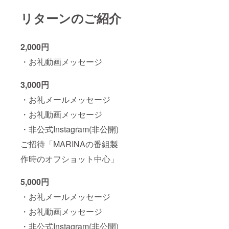
リターンのご紹介
2,000円
・お礼動画メッセージ
3,000円
・お礼メールメッセージ
・お礼動画メッセージ
・非公式Instagram(非公開)
ご招待「MARINAの番組製
作時のオフショット中心」
5,000円
・お礼メールメッセージ
・お礼動画メッセージ
・非公式Instagram(非公開)