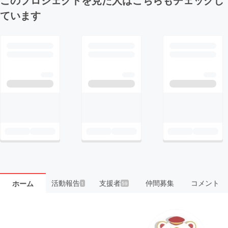
ています
活動報告
支援者
仲間募集
コメント
ホーム
1
59