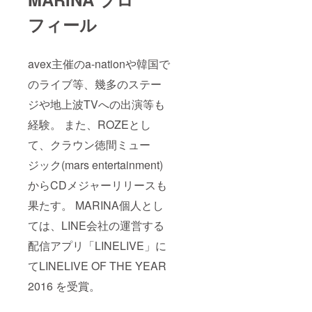
フィール
avex主催のa-nationや韓国で
のライブ等、幾多のステー
ジや地上波TVへの出演等も
経験。 また、ROZEとし
て、クラウン徳間ミュー
ジック(mars entertainment)
からCDメジャーリリースも
果たす。 MARINA個人とし
ては、LINE会社の運営する
配信アプリ「LINELIVE」に
てLINELIVE OF THE YEAR
2016 を受賞。