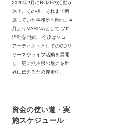
2020年2月にROZEの活動が
休止。その後、それまで所
属していた事務所を離れ、4
月よりMARINAとして ソロ
活動を開始。 今後はソロ
アーティストとしてのCDリ
リースやライブ活動を展開
し、更に熊本県の魅力を世
界に伝えるため奔走中。
資金の使い道・実
施スケジュール