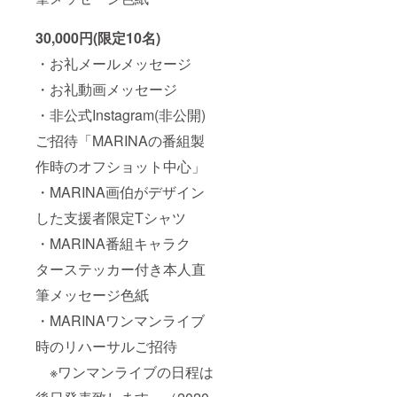
30,000円(限定10名)
・お礼メールメッセージ
・お礼動画メッセージ
・非公式Instagram(非公開)
ご招待「MARINAの番組製
作時のオフショット中心」
・MARINA画伯がデザイン
した支援者限定Tシャツ
・MARINA番組キャラク
ターステッカー付き本人直
筆メッセージ色紙
・MARINAワンマンライブ
時のリハーサルご招待
※ワンマンライブの日程は