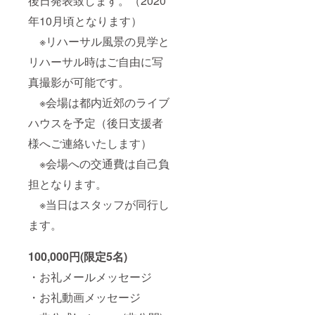
後日発表致します。（2020
年10月頃となります）
※リハーサル風景の見学と
リハーサル時はご自由に写
真撮影が可能です。
※会場は都内近郊のライブ
ハウスを予定（後日支援者
様へご連絡いたします）
※会場への交通費は自己負
担となります。
※当日はスタッフが同行し
ます。
100,000円(限定5名)
・お礼メールメッセージ
・お礼動画メッセージ