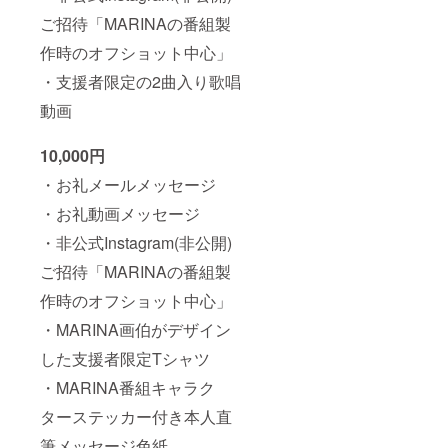
ご招待「MARINAの番組製
作時のオフショット中心」
・支援者限定の2曲入り歌唱
動画
10,000円
・お礼メールメッセージ
・お礼動画メッセージ
・非公式Instagram(非公開)
ご招待「MARINAの番組製
作時のオフショット中心」
・MARINA画伯がデザイン
した支援者限定Tシャツ
・MARINA番組キャラク
ターステッカー付き本人直
筆メッセージ色紙