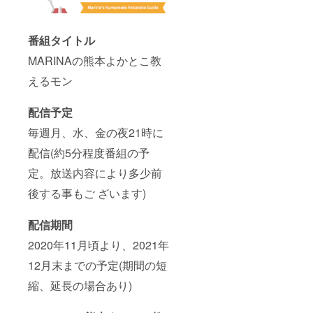
番組タイトル
MARINAの熊本よかとこ教
えるモン
配信予定
毎週月、水、金の夜21時に
配信(約5分程度番組の予
定。放送内容により多少前
後する事もご ざいます)
配信期間
2020年11月頃より、2021年
12月末までの予定(期間の短
縮、延長の場合あり)