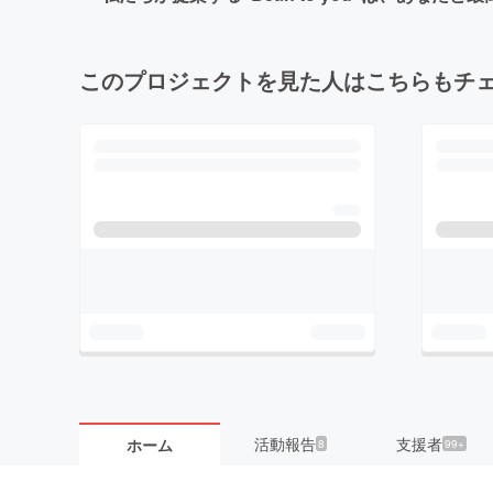
このプロジェクトを見た人はこちらもチ
活動報告
支援者
ホーム
8
99+