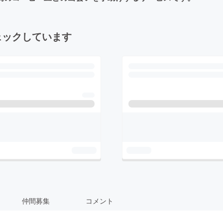
ェックしています
仲間募集
コメント