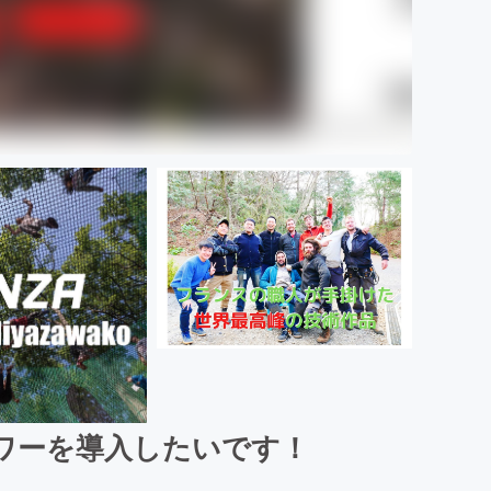
ワーを導入したいです！