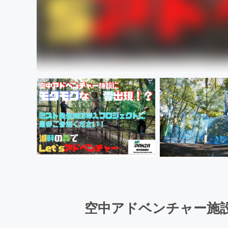
空中アドベンチャー施