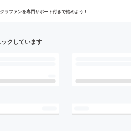
クラファンを専門サポート付きで始めよう！
ェックしています