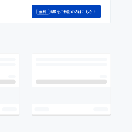
掲載をご検討の方はこちら
無料