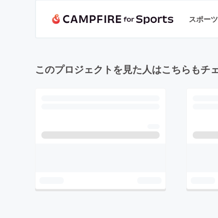
スポーツ
このプロジェクトを見た人はこちらもチ