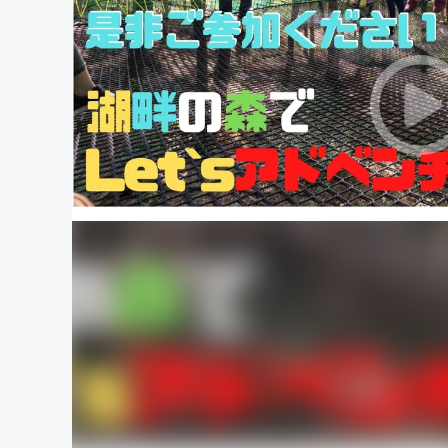
まちづくり・地域活性化