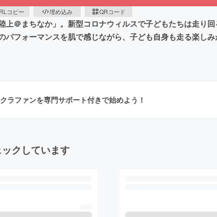
RLコピー
埋め込み
QRコード
陸上＠まちなか」。新型コロナウィルスで子どもたちは走り回
のパフォーマンスを肌で感じながら、子ども自身も走る楽しみ
クラファンを専門サポート付きで始めよう！
ェックしています