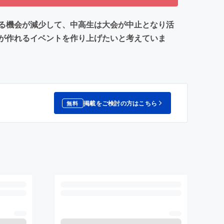
る機会が減少して、中高生は大会が中止となり活
が作れるイベントを作り上げたいと考えていま
掲載をご検討の方はこちら
無料