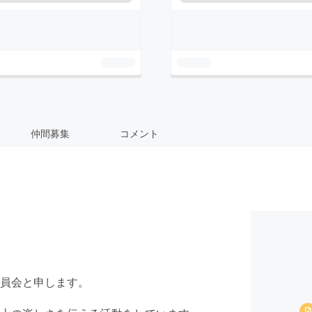
仲間募集
コメント
員会と申します。