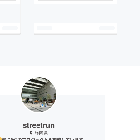
streetrun
静岡県
他に9件のプロジェクトを掲載しています