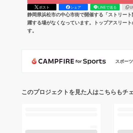
ポスト
シェア
LINEで送る
U
静岡県浜松市の中心市街で開催する「ストリート
躍する場がなくなっています。トップアスリート
す。
スポーツ
このプロジェクトを見た人はこちらもチ