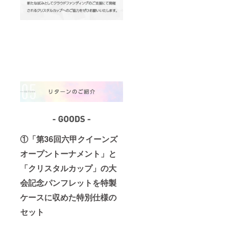
①「第36回六甲クイーンズ
オープントーナメント」と
「クリスタルカップ」の大
会記念パンフレットを特製
ケースに収めた特別仕様の
セット