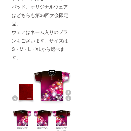
パッド、オリジナルウェア
はどちらも第36回大会限定
品。
ウェアはネーム入りのプラ
ンもございます。サイズは
S・M・L・XLから選べま
す。