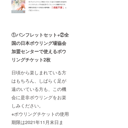
①パンフレットセット+②全
国の日本ボウリング場協会
加盟センターで使えるボウ
リングチケット2枚
日頃から楽しまれている方
はもちろん、しばらく足が
遠のいている方も、この機
会に是非ボウリングをお楽
しみください。
※ボウリングチケットの使用
期限は2021年11月末日ま