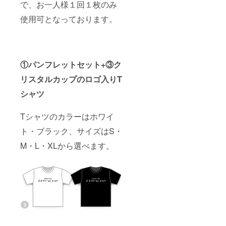
で、お一人様１回１枚のみ
使用可となっております。
①パンフレットセット+③ク
リスタルカップのロゴ入りT
シャツ
Tシャツのカラーはホワイ
ト・ブラック、サイズはS・
M・L・XLから選べます。