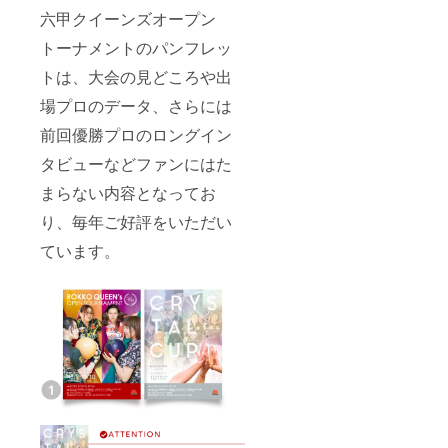
六甲クイーンズオープン
トーナメントのパンフレッ
トは、大会の見どころや出
場プロのデータ、さらには
前回優勝プロのロングイン
タビューなどファンにはた
まらない内容となってお
り、毎年ご好評をいただい
ています。