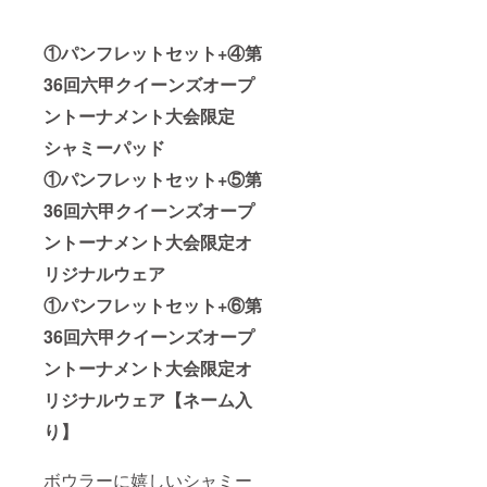
①パンフレットセット+④第
36回六甲クイーンズオープ
ントーナメント大会限定
シャミーパッド
①パンフレットセット+⑤第
36回六甲クイーンズオープ
ントーナメント大会限定オ
リジナルウェア
①パンフレットセット+⑥第
36回六甲クイーンズオープ
ントーナメント大会限定オ
リジナルウェア【ネーム入
り】
ボウラーに嬉しいシャミー