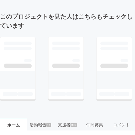
このプロジェクトを見た人はこちらもチェックし
ています
活動報告
支援者
仲間募集
コメント
ホーム
11
99+