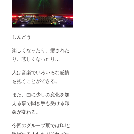
しんどう
楽しくなったり、癒された
り、悲しくなったり…
人は音楽でいろいろな感情
を抱くことができる。
また、曲に少しの変化を加
える事で聞き手も受ける印
象が変わる。
今回のグループ展ではDJと
呼ばれる人たちがそれぞれ