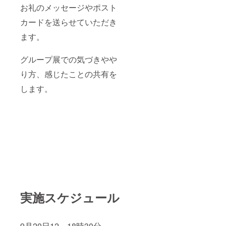
お礼のメッセージやポスト
カードを送らせていただき
ます。
グループ展での気づきやや
り方、感じたことの共有を
します。
実施スケジュール
9月20日12～18時30分