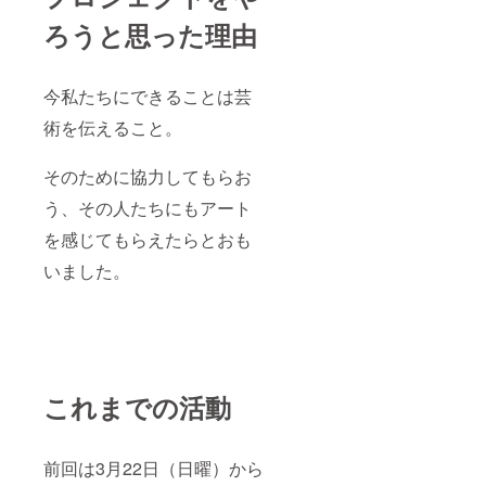
ろうと思った理由
今私たちにできることは芸
術を伝えること。
そのために協力してもらお
う、その人たちにもアート
を感じてもらえたらとおも
いました。
これまでの活動
前回は3月22日（日曜）から