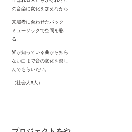
の音楽に変化を加えながら
来場者に合わせたバック
ミュージックで空間を彩
る。
皆が知っている曲から知ら
ない曲まで音の変化を楽し
んでもらいたい。
（社会人6人）
プロジェクトをや