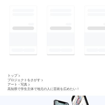
トップ
>
プロジェクトをさがす
>
アート・写真
>
高知県で学生主体で地元の人に芸術を広めたい！