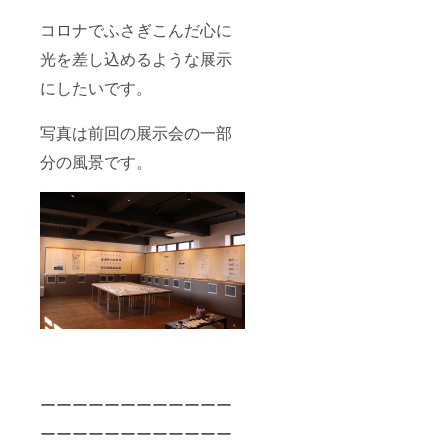
コロナでふさぎこんだ心に
光を差し込めるような展示
にしたいです。
写真は前回の展示会の一部
分の風景です。
ーーーーーーーーーーーー
ーーーーーーーーーーーー