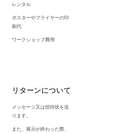
レンタル
ポスターやフライヤーの印
刷代
ワークショップ費用
リターンについて
メッセージ又は招待状を送
ります。
また、展示が終わった際、