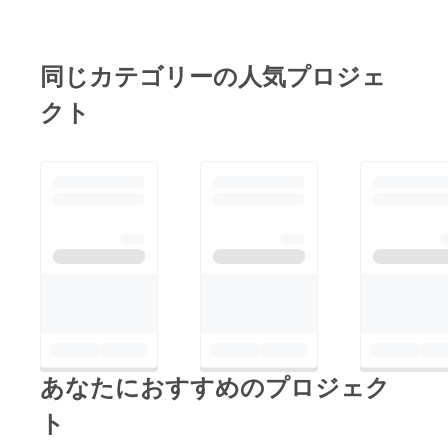
同じカテゴリーの人気プロジェ
クト
あなたにおすすめのプロジェク
ト