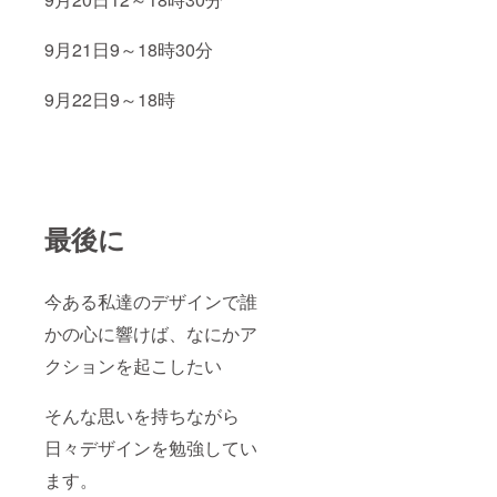
9月21日9～18時30分
9月22日9～18時
最後に
今ある私達のデザインで誰
かの心に響けば、なにかア
クションを起こしたい
そんな思いを持ちながら
日々デザインを勉強してい
ます。