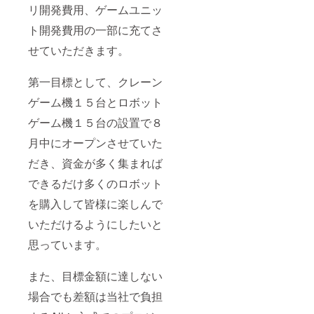
リ開発費用、ゲームユニッ
ト開発費用の一部に充てさ
せていただきます。
第一目標として、クレーン
ゲーム機１５台とロボット
ゲーム機１５台の設置で８
月中にオープンさせていた
だき、資金が多く集まれば
できるだけ多くのロボット
を購入して皆様に楽しんで
いただけるようにしたいと
思っています。
また、目標金額に達しない
場合でも差額は当社で負担