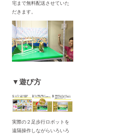
宅まで無料配送させていた
だきます。
▼遊び方
実際の２足歩行ロボットを
遠隔操作しながらいろいろ