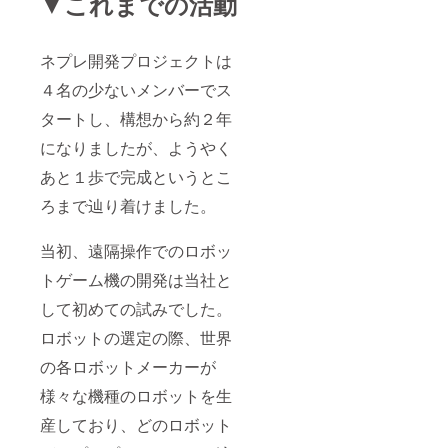
▼これまでの活動
ネプレ開発プロジェクトは
４名の少ないメンバーでス
タートし、構想から約２年
になりましたが、ようやく
あと１歩で完成というとこ
ろまで辿り着けました。
当初、遠隔操作でのロボッ
トゲーム機の開発は当社と
して初めての試みでした。
ロボットの選定の際、世界
の各ロボットメーカーが
様々な機種のロボットを生
産しており、どのロボット