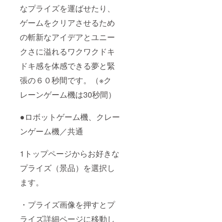
なプライズを運ばせたり、
ゲームをクリアさせるため
の斬新なアイデアとユニー
クさに溢れるワクワクドキ
ドキ感を体感できる夢と緊
張の６０秒間です。（※ク
レーンゲーム機は30秒間）
●ロボットゲーム機、クレー
ンゲーム機／共通
1トップページからお好きな
プライズ（景品）を選択し
ます。
・プライズ画像を押すとプ
ライズ詳細ページに移動し