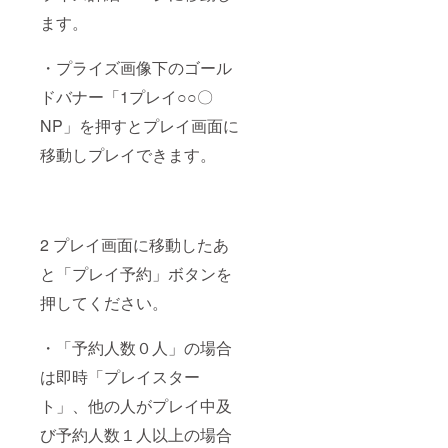
ます。
・プライズ画像下のゴール
ドバナー「1プレイ○○〇
NP」を押すとプレイ画面に
移動しプレイできます。
2 プレイ画面に移動したあ
と「プレイ予約」ボタンを
押してください。
・「予約人数０人」の場合
は即時「プレイスター
ト」、他の人がプレイ中及
び予約人数１人以上の場合