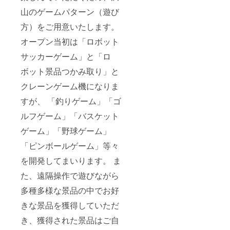
山のゲームパターン（遊び
方）をご用意いたします。
オープン当初は「ロボット
サッカーゲーム」と「ロ
ボット景品つかみ取り」と
クレーンゲーム機になりま
すが、 「釣りゲーム」「ゴ
ルフゲーム」「バスケット
ゲーム」「野球ゲーム」
「ピンボールゲーム」等々
を開発してまいります。 ま
た、遠隔操作で遊びながら
多種多様な景品の中でお好
きな景品を獲得していただ
き、獲得された景品はご自