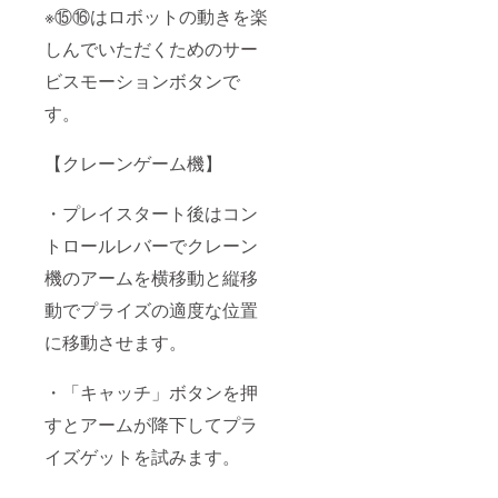
※⑮⑯はロボットの動きを楽
しんでいただくためのサー
ビスモーションボタンで
す。
【クレーンゲーム機】
・プレイスタート後はコン
トロールレバーでクレーン
機のアームを横移動と縦移
動でプライズの適度な位置
に移動させます。
・「キャッチ」ボタンを押
すとアームが降下してプラ
イズゲットを試みます。