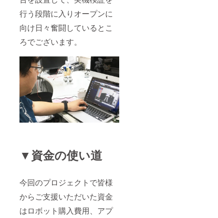
行う段階に入りオープンに
向け日々奮闘しているとこ
ろでございます。
▼資金の使い道
今回のプロジェクトで皆様
からご支援いただいた資金
はロボット購入費用、アプ