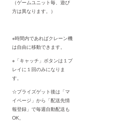
（ゲームユニット毎、遊び
方は異なります。）
※時間内であればクレーン機
は自由に移動できます。
※「キャッチ」ボタンは１プ
レイに１回のみになりま
す。
☆プライズゲット後は「マ
イページ」から「配送先情
報登録」で毎週自動配送も
OK。