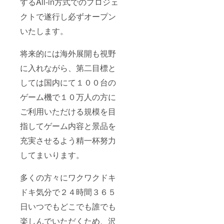
するAll-in方式でのプロジェ
クトで遂行し必ずオープン
いたします。
将来的には海外展開も視野
に入れながら、第二目標と
しては国内にて１００台の
ゲーム機で１０万人の方に
ご利用いただける規模を目
指してゲーム内容と景品を
充実させるよう精一杯努力
してまいります。
多くの方々にワクワクドキ
ドキ気分で２４時間３６５
日いつでもどこでも誰でも
楽しんでいただくため、沢