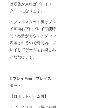
は順番が来ればプレイス
タートになります。
・プレイスタート後はプレ
イ画面右下にプレイ可能時
間の秒数がカウントダウン
表示されるので時間内にプ
レイしてゲームをお楽しみ
いただけます。
3 プレイ画面→プレイス
タート
【ロボットゲーム機】
・プレイスタート後は右側