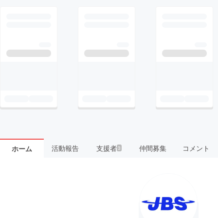
活動報告
支援者
仲間募集
コメント
ホーム
3