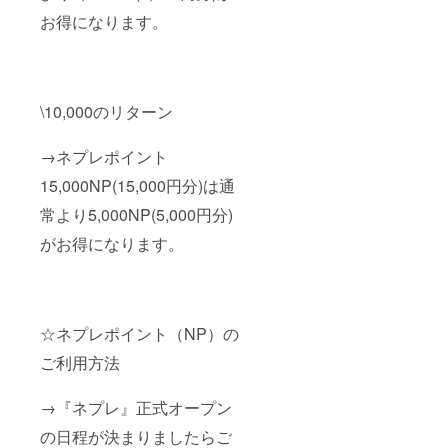
お得になります。
\10,000のリターン
→ネプレポイント
15,000NP(15,000円分)は通
常より5,000NP(5,000円分)
がお得になります。
☆ネプレポイント（NP）の
ご利用方法
→『ネプレ』正式オープン
の日程が決まりましたらご