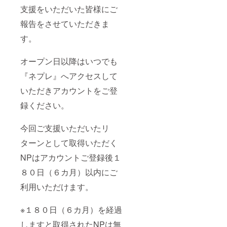
支援をいただいた皆様にご
報告をさせていただきま
す。
オープン日以降はいつでも
『ネプレ』へアクセスして
いただきアカウントをご登
録ください。
今回ご支援いただいたリ
ターンとして取得いただく
NPはアカウントご登録後１
８０日（６カ月）以内にご
利用いただけます。
※１８０日（６カ月）を経過
しますと取得されたNPは無