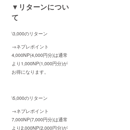
▼リターンについ
て
\3,000のリターン
→ネプレポイント
4,000NP(4,000円分)は通常
より1,000NP(1,000円分)が
お得になります。
\5,000のリターン
→ネプレポイント
7,000NP(7,000円分)は通常
より2,000NP(2,000円分)が