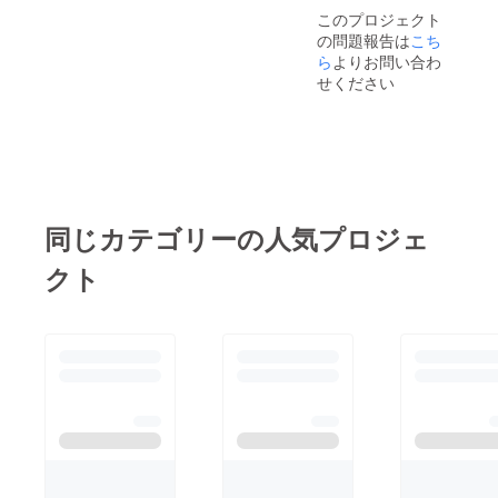
このプロジェクト
の問題報告は
こち
ら
よりお問い合わ
せください
同じカテゴリーの人気プロジェ
クト