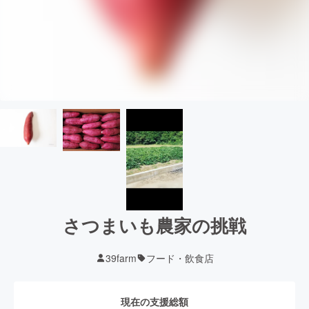
さつまいも農家の挑戦
39farm
フード・飲食店
現在の支援総額