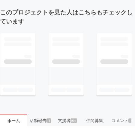
このプロジェクトを見た人はこちらもチェックし
ています
活動報告
支援者
仲間募集
コメント
ホーム
15
99+
1