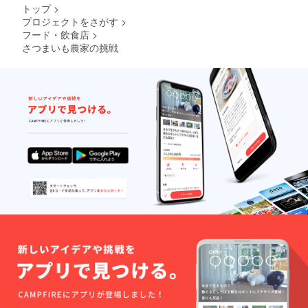
トップ
>
プロジェクトをさがす
>
フード・飲食店
>
さつまいも農家の挑戦