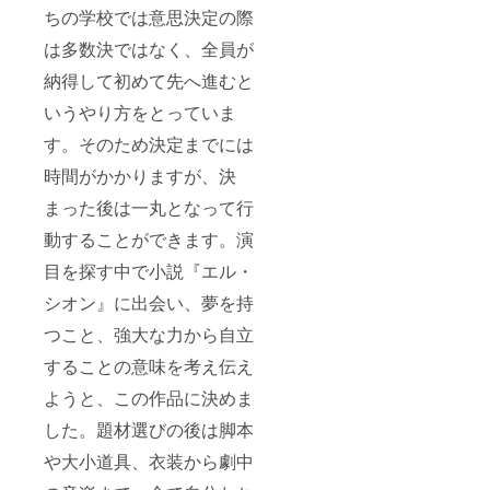
ちの学校では意思決定の際
は多数決ではなく、全員が
納得して初めて先へ進むと
いうやり方をとっていま
す。そのため決定までには
時間がかかりますが、決
まった後は一丸となって行
動することができます。演
目を探す中で小説『エル・
シオン』に出会い、夢を持
つこと、強大な力から自立
することの意味を考え伝え
ようと、この作品に決めま
した。題材選びの後は脚本
や大小道具、衣装から劇中