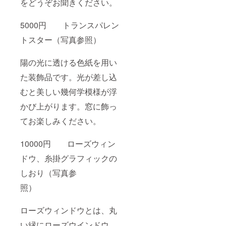
をどうぞお聞きください。
5000円 トランスパレン
トスター（写真参照）
陽の光に透ける色紙を用い
た装飾品です。光が差し込
むと美しい幾何学模様が浮
かび上がります。窓に飾っ
てお楽しみください。
10000円 ローズウィン
ドウ、糸掛グラフィックの
しおり（写真参
照）
ローズウィンドウとは、丸
い縁にローズウインドウ