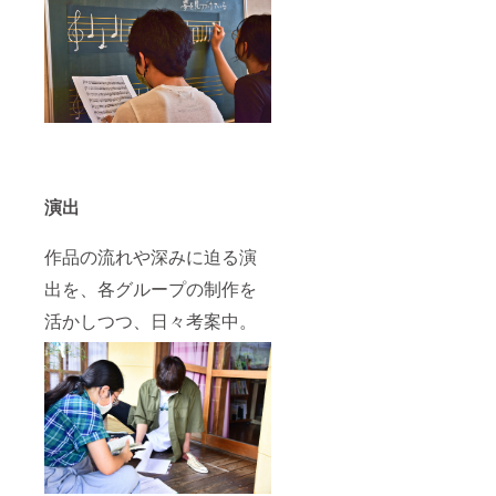
演出
作品の流れや深みに迫る演
出を、各グループの制作を
活かしつつ、日々考案中。