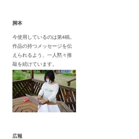
脚本
今使用しているのは第4稿。
作品の持つメッセージを伝
えられるよう、一人黙々推
敲を続けています。
広報