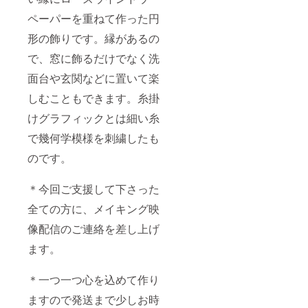
ペーパーを重ねて作った円
形の飾りです。縁があるの
で、窓に飾るだけでなく洗
面台や玄関などに置いて楽
しむこともできます。糸掛
けグラフィックとは細い糸
で幾何学模様を刺繍したも
のです。
＊今回ご支援して下さった
全ての方に、メイキング映
像配信のご連絡を差し上げ
ます。
＊一つ一つ心を込めて作り
ますので発送まで少しお時