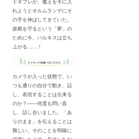
ドオブレが、魔王を手に入
れようとオルムランデにそ
の手を伸ばしてきていた。
故郷を守るという「夢」の
ために今、バルキスは立ち
上がる……！
カメラが入った状態で、い
つも通りの自分で動き、話
し、表現することは出来る
のか？――何度も問い直
し、話し合いました。「あ
りのまま」を伝えることは
難しい。そのことを明確に