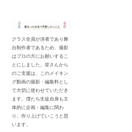
クラス全員が演者であり舞
台制作者であるため、撮影
はプロの方にお願いするこ
とにしました。皆さんから
のご支援は、このメイキン
グ動画の撮影・編集料とし
て大切に使わせていただき
ます。僕たち生徒自身も主
体的に企画・編集に関わ
り、作り上げていこうと思
います。