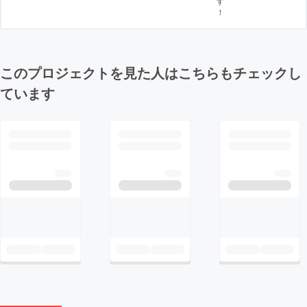
す
！
このプロジェクトを見た人はこちらもチェックし
ています