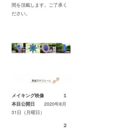
間を頂戴します。ご了承く
ださい。
メイキング映像 １
本目公開日
2020年8月
31日（月曜日）
２