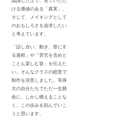
認識した上で、見ていただ
ける価値のある「真実」、
そして、メイキングとして
のおもしろさを追求したい
と考えています。
「話し合い、動き、形にす
る過程」や「苦労を含めと
ことん楽しむ姿」を伝えた
い。そんなクラスの総意で
制作を決意しました。等身
大の自分たちでただ一生懸
命に、しかし構えることな
く、この歩みを刻んでいこ
うと思います。