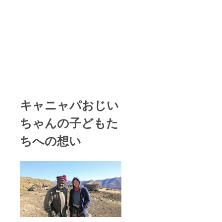
キャニャパおじい
ちゃんの子どもた
ちへの想い