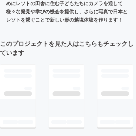
めにレソトの田舎に住む子どもたちにカメラを通して
様々な発見や学びの機会を提供し、さらに写真で日本と
レソトを繋ぐことで新しい形の越境体験を作ります！
このプロジェクトを見た人はこちらもチェックし
ています