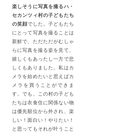
楽しそうに写真を撮るハ・
セカンツィ村の子どもたち
の笑顔
でした。子どもたち
にとって写真を撮ることは
新鮮で、ただただがむしゃ
らに写真を撮る姿を見て、
嬉しくもあったし一方で悲
しくもありました。私はカ
メラを始めたいと思えばカ
メラを買うことができま
す。でも、この村の子ども
たちは衣食住に関係ない物
は優先順位から外され、楽
しい！面白い！やりたい！
と思ってもそれが叶うこと