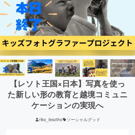
【レソト王国×日本】写真を使っ
た新しい形の教育と越境コミュニ
ケーションの実現へ
riko_lesotho
ソーシャルグッド