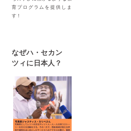
育プログラムを提供しま
す！
なぜハ・セカン
ツィに日本人？