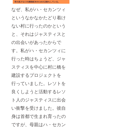
なぜ、私がハ・セカンツィ
というなかなかたどり着け
ない村に行ったのかという
と、それはジャスティスと
の出会いがあったからで
す。私がハ・セカンツィに
行った時はちょうど、ジャ
スティスを中心に村に橋を
建設するプロジェクトを
行っていました。レソトを
良くしようと活動するレソ
ト人のジャスティスに出会
い衝撃を受けました。彼自
身は首都で生まれ育ったの
ですが、母親はハ・セカン