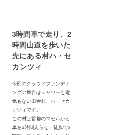
3時間車で走り、2
時間山道を歩いた
先にある村ハ・セ
カンツィ
今回のクラウドファンディ
ングの舞台はシャワーも電
気もない田舎村、ハ・セカ
ンツィです。
この村は首都のマセルから
車を3時間走らせ、徒歩で2