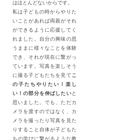
はほとんどないからです。
私は子どもの時からやりた
いことがあれば両親がそれ
ができるように応援してく
れました。自分の興味の思
うままに様々なことを体験
でき、それが現在に繋がっ
ています。写真を楽しそう
に撮る子どもたちを見て
こ
の子たちやりたい！楽し
い！の部分を伸ばしたい
と
思いました。でも、ただカ
メラを渡すのではなく、カ
メラを撮ったり写真を見た
りすること自体が子どもた
ちの学びに繋がるような教