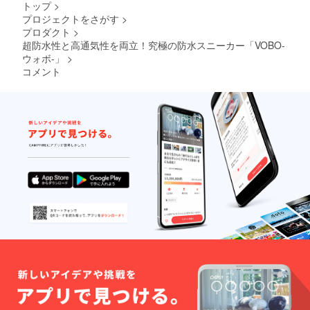
トップ
>
プロジェクトをさがす
>
プロダクト
>
超防水性と高通気性を両立！究極の防水スニーカー「VOBO-
ウォボ-」
>
コメント