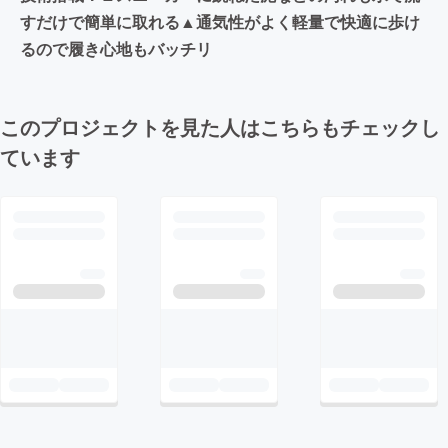
すだけで簡単に取れる▲通気性がよく軽量で快適に歩け
るので履き心地もバッチリ
このプロジェクトを見た人はこちらもチェックし
ています