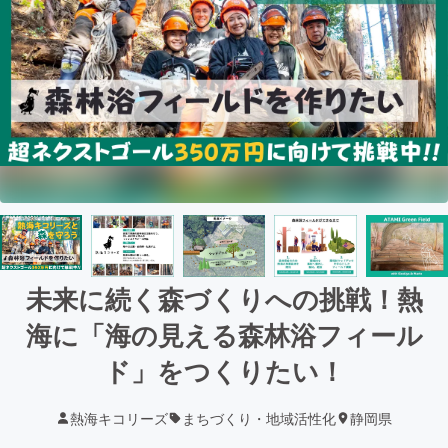
未来に続く森づくりへの挑戦！熱
海に「海の見える森林浴フィール
ド」をつくりたい！
熱海キコリーズ
まちづくり・地域活性化
静岡県