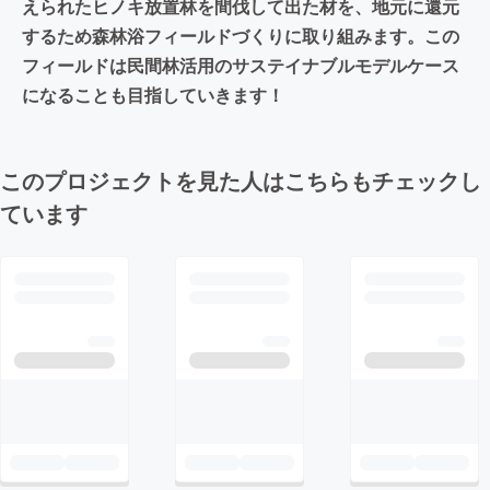
えられたヒノキ放置林を間伐して出た材を、地元に還元
するため森林浴フィールドづくりに取り組みます。この
フィールドは民間林活用のサステイナブルモデルケース
になることも目指していきます！
このプロジェクトを見た人はこちらもチェックし
ています