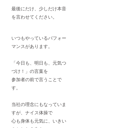
最後にだけ、少しだけ本音
を言わせてください。
いつもやっているパフォー
マンスがあります。
「今日も、明日も、元気つ
づけ！」の言葉を
参加者の前で言うことで
す。
当社の理念にもなっていま
すが、ナイス体操で
心も身体も元気に、いきい