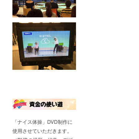
「ナイス体操」DVD制作に
使用させていただきます。