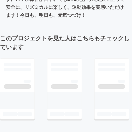
安全に、リズミカルに楽しく、運動効果を実感いただけ
ます！今日も、明日も、元気つづけ！
このプロジェクトを見た人はこちらもチェックし
ています