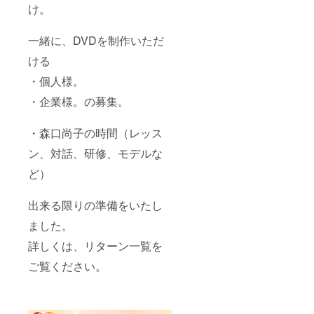
け。
一緒に、DVDを制作いただ
ける
・個人様。
・企業様。の募集。
・森口尚子の時間（レッス
ン、対話、研修、モデルな
ど）
出来る限りの準備をいたし
ました。
詳しくは、リターン一覧を
ご覧ください。