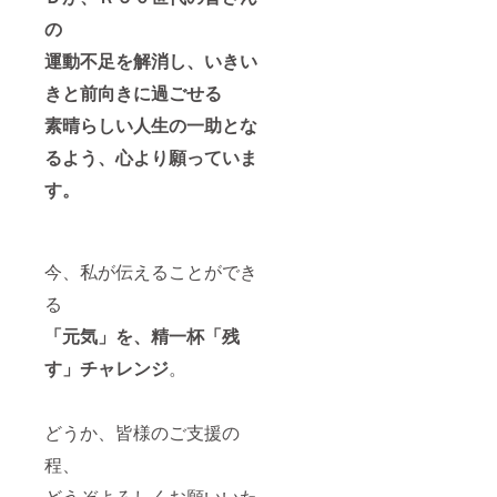
の
運動不足を解消し、いきい
きと前向きに過ごせる
素晴らしい人生の一助とな
るよう、心より願っていま
す。
今、私が伝えることができ
る
「元気」を、精一杯「残
す」チャレンジ
。
どうか、皆様のご支援の
程、
どうぞよろしくお願いいた