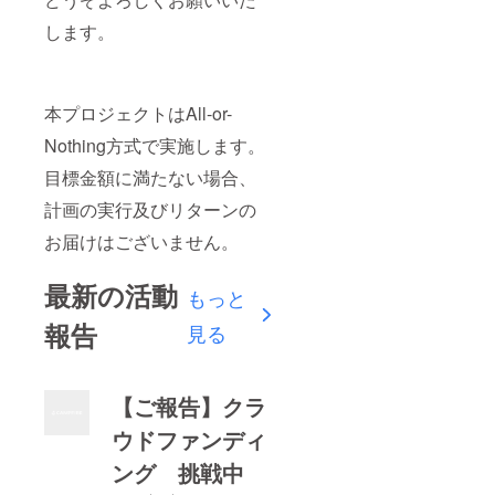
します。
本プロジェクトはAll-or-
Nothing方式で実施します。
目標金額に満たない場合、
計画の実行及びリターンの
お届けはございません。
最新の活動
もっと
報告
見る
【ご報告】クラ
ウドファンディ
ング 挑戦中