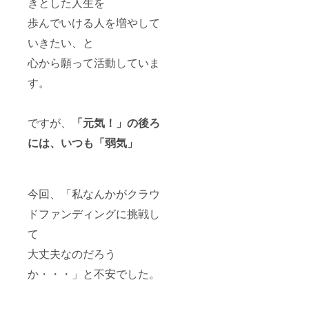
きとした人生を
歩んでいける人を増やして
いきたい、と
心から願って活動していま
す。
ですが、
「元気！」の後ろ
には、
いつも「弱気」
今回、「私なんかがクラウ
ドファンディングに挑戦し
て
大丈夫なのだろう
か・・・」と不安でした。