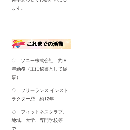
ます。
◇ ソニー株式会社 約８
年勤務（主に秘書として従
事）
◇ フリーランス インスト
ラクター歴 約12年
◇ フィットネスクラブ、
地域、大学、専門学校等
で、