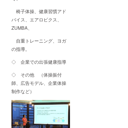
椅子体操、健康習慣アド
バイス、エアロビクス、
ZUMBA、
自重トレーニング、ヨガ
の指導。
◇ 企業での出張健康指導
◇ その他 （体操振付
師、広告モデル、企業体操
制作など）