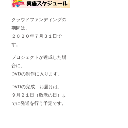
クラウドファンディングの
期間は、
２０２０年７月３１日で
す。
プロジェクトが達成した場
合に、
DVDの制作に入ります。
DVDの完成、お届けは、
９月２１日（敬老の日）ま
でに発送を行う予定です。