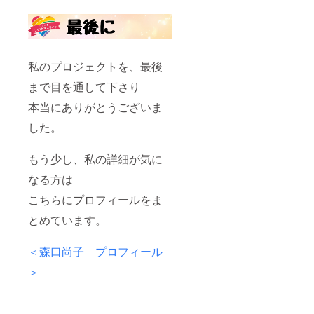
私のプロジェクトを、最後
まで目を通して下さり
本当にありがとうございま
した。
もう少し、私の詳細が気に
なる方は
こちらにプロフィールをま
とめています。
＜森口尚子 プロフィール
＞