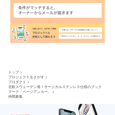
トップ
>
プロジェクトをさがす
>
プロダクト
>
北欧スウェーデン発！サージカルステンレス仕様のブック
マーク「ページアンカー」
>
仲間募集