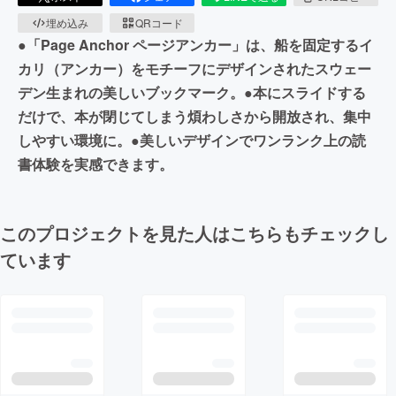
埋め込み
QRコード
●「Page Anchor ページアンカー」は、船を固定するイ
カリ（アンカー）をモチーフにデザインされたスウェー
デン生まれの美しいブックマーク。●本にスライドする
だけで、本が閉じてしまう煩わしさから開放され、集中
しやすい環境に。●美しいデザインでワンランク上の読
書体験を実感できます。
このプロジェクトを見た人はこちらもチェックし
ています