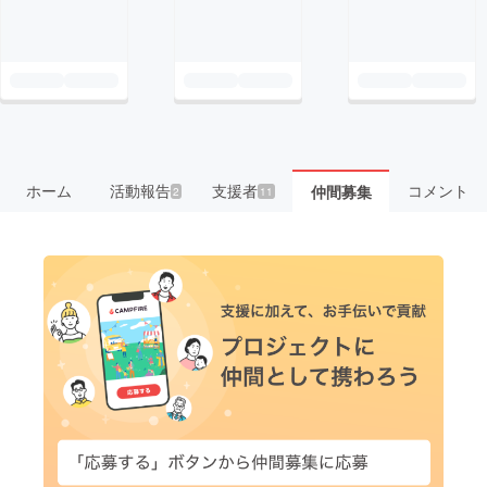
ホーム
活動報告
支援者
コメント
仲間募集
2
11