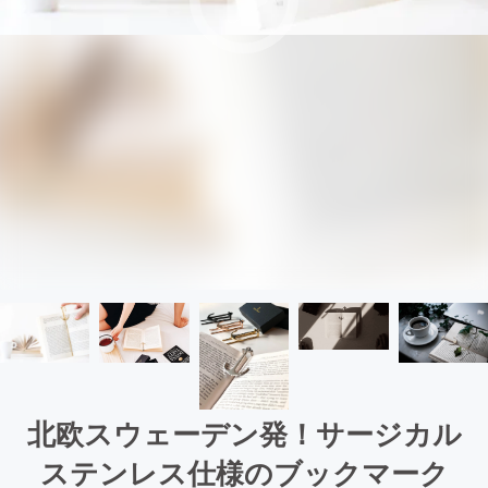
北欧スウェーデン発！サージカル
ステンレス仕様のブックマーク