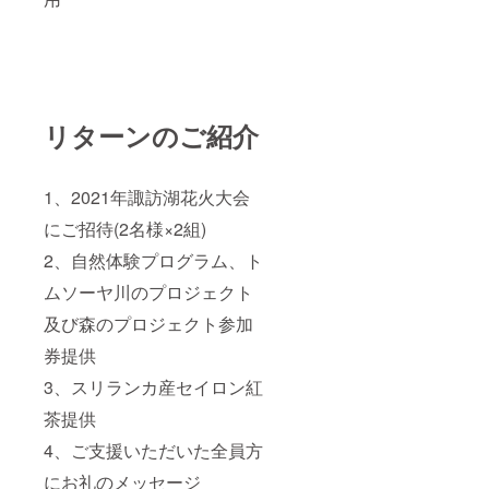
リターンのご紹介
1、2021年諏訪湖花火大会
にご招待(2名様×2組)
2、自然体験プログラム、ト
ムソーヤ川のプロジェクト
及び森のプロジェクト参加
券提供
3、スリランカ産セイロン紅
茶提供
4、ご支援いただいた全員方
にお礼のメッセージ