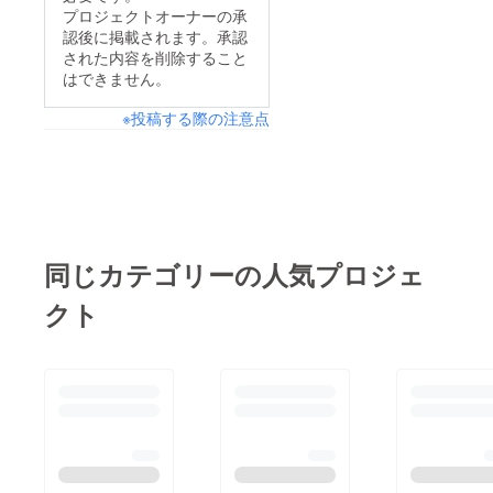
プロジェクトオーナーの承
認後に掲載されます。承認
された内容を削除すること
はできません。
※投稿する際の注意点
同じカテゴリーの人気プロジェ
クト