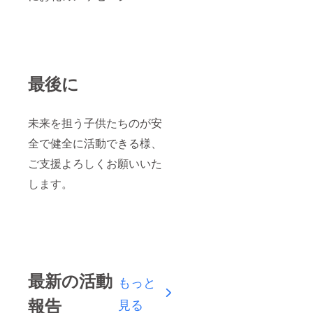
最後に
未来を担う子供たちのが安
全で健全に活動できる様、
ご支援よろしくお願いいた
します。
最新の活動
もっと
報告
見る