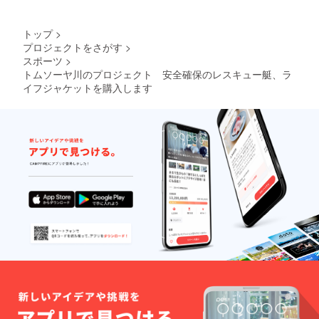
トップ
>
プロジェクトをさがす
>
スポーツ
>
トムソーヤ川のプロジェクト 安全確保のレスキュー艇、ラ
イフジャケットを購入します