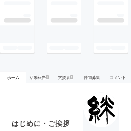
活動報告
支援者
仲間募集
コメント
ホーム
1
7
はじめに・ご挨拶