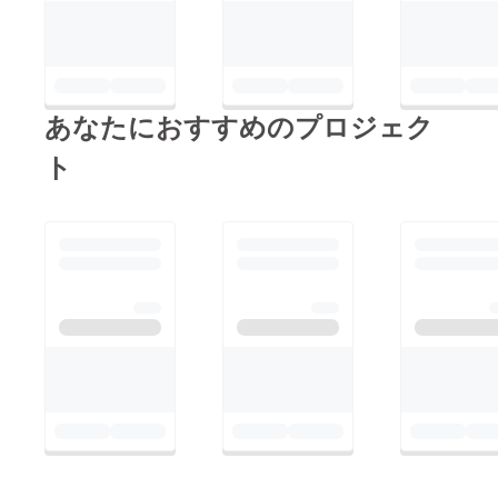
あなたにおすすめのプロジェク
ト