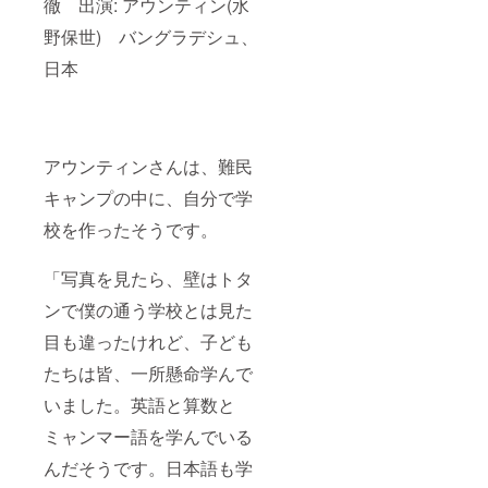
徹 出演: アウンティン(水
野保世) バングラデシュ、
日本
アウンティンさんは、難民
キャンプの中に、自分で学
校を作ったそうです。
「写真を見たら、壁はトタ
ンで僕の通う学校とは見た
目も違ったけれど、子ども
たちは皆、一所懸命学んで
いました。英語と算数と
ミャンマー語を学んでいる
んだそうです。日本語も学