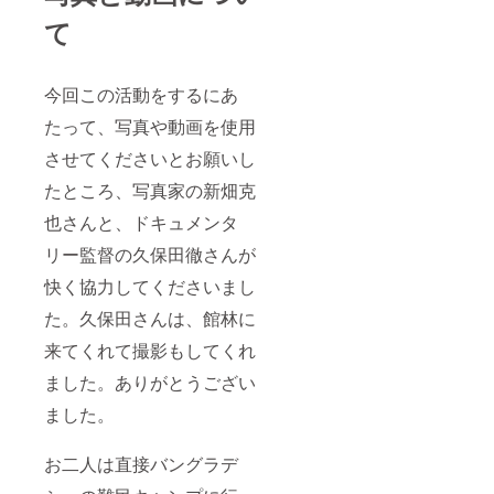
て
今回この活動をするにあ
たって、写真や動画を使用
させてくださいとお願いし
たところ、写真家の新畑克
也さんと、ドキュメンタ
リー監督の久保田徹さんが
快く協力してくださいまし
た。久保田さんは、館林に
来てくれて撮影もしてくれ
ました。ありがとうござい
ました。
お二人は直接バングラデ