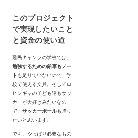
このプロジェクト
で実現したいこと
と資金の使い道
難民キャンプの学校では、
勉強するための鉛筆もノー
ト
も足りていないので、学
校で使える文具。そしてロ
ヒンギャの子ども達もサッ
カーが大好きみたいなの
で、
サッカーボール
も贈り
たいと思います。
でも、やっぱり必要なもの