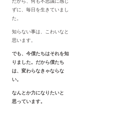
だから、何も不思議に感じ
ずに、毎日を生きていまし
た。
知らない事は、こわいなと
思います。
でも、今僕たちはそれを知
りました。だから僕たち
は、変わらなきゃならな
い。
なんとか力になりたいと
思っています。