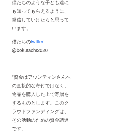
僕たちのような子ども達に
も知ってもらえるように、
発信していけたらと思って
います。
僕たちの
twitter
@bokutachi2020
*資金はアウンティンさんへ
の直接的な寄付ではなく、
物品を購入した上で寄贈を
するものとします。このク
ラウドファンディングは、
その活動のための資金調達
です。