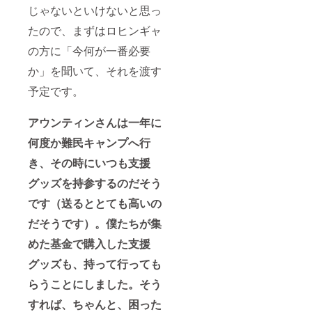
じゃないといけないと思っ
たので、まずはロヒンギャ
の方に「今何が一番必要
か」を聞いて、それを渡す
予定です。
アウンティンさんは一年に
何度か難民キャンプへ行
き、その時にいつも支援
グッズを持参するのだそう
です（送るととても高いの
だそうです）。僕たちが集
めた基金で購入した支援
グッズも、持って行っても
らうことにしました。そう
すれば、ちゃんと、困った