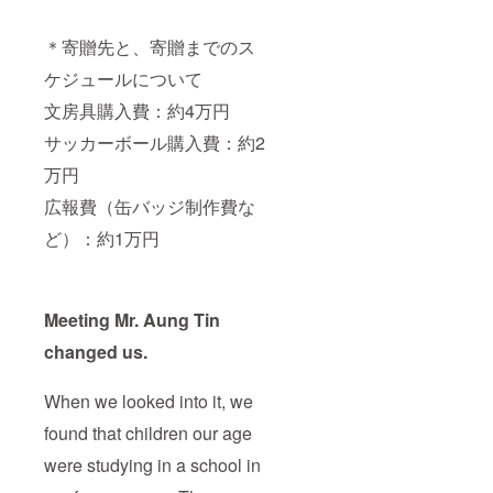
＊寄贈先と、寄贈までのス
ケジュールについて
文房具購入費：約4万円
サッカーボール購入費：約2
万円
広報費（缶バッジ制作費な
ど）：約1万円
Meeting Mr. Aung Tin
changed us.
When we looked into it, we
found that children our age
were studying in a school in