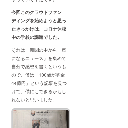
今回このクラウドファン
ディングを始めようと思っ
たきっかけは、コロナ休校
中の学校の課題でした。
それは、新聞の中から「気
になるニュース」を集めて
自分で感想を書くというも
ので、僕は「100歳が募金
44億円」という記事を見つ
けて、僕にもできるかもし
れないと思いました。