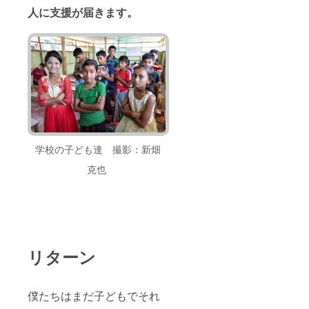
人に支援が届きます。
学校の子ども達 撮影：新畑
克也
リターン
僕たちはまだ子どもでそれ