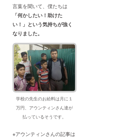
言葉を聞いて、僕たちは
「何かしたい！助けた
い！」という気持ちが強く
なりました。
学校の先生のお給料は月に１
万円、アウンティンさん達が
払っているそうです。
※アウンティンさんの記事は