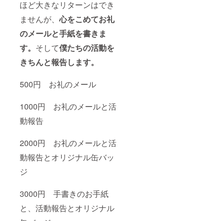
ほど大きなリターンはでき
ませんが、
心をこめてお礼
のメールと手紙を書きま
す。
そして
僕たちの活動を
きちんと報告します。
500円 お礼のメール
1000円 お礼のメールと活
動報告
2000円 お礼のメールと活
動報告とオリジナル缶バッ
ジ
3000円 手書きのお手紙
と、活動報告とオリジナル