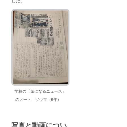
した。
学校の「気になるニュース」
のノート ソウマ（6年）
写真と動画につい