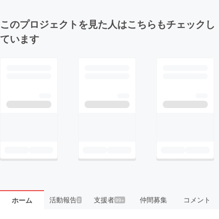
このプロジェクトを見た人はこちらもチェックし
ています
活動報告
支援者
仲間募集
コメント
ホーム
2
99+