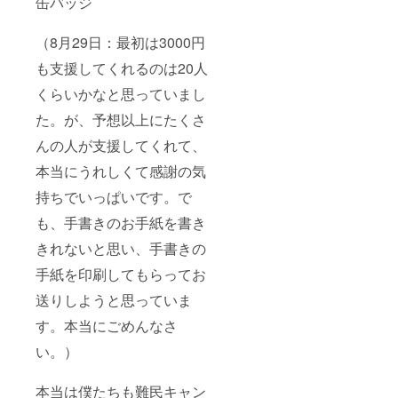
缶バッジ
（8月29日：最初は3000円
も支援してくれるのは20人
くらいかなと思っていまし
た。が、予想以上にたくさ
んの人が支援してくれて、
本当にうれしくて感謝の気
持ちでいっぱいです。で
も、手書きのお手紙を書き
きれないと思い、手書きの
手紙を印刷してもらってお
送りしようと思っていま
す。本当にごめんなさ
い。）
本当は僕たちも難民キャン