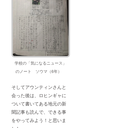
学校の「気になるニュース」
のノート ソウマ（6年）
そしてアウンティンさんと
会った後は、ロヒンギャに
ついて書いてある地元の新
聞記事も読んで、できる事
をやってみよう！と思いま