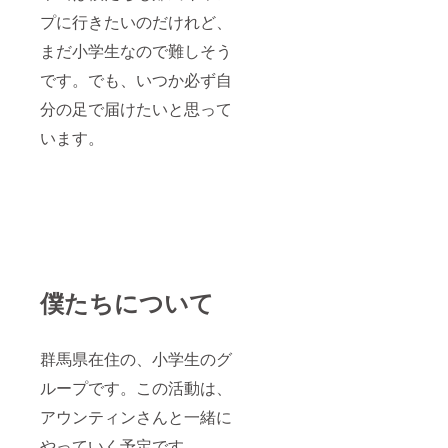
プに行きたいのだけれど、
まだ小学生なので難しそう
です。でも、いつか必ず自
分の足で届けたいと思って
います。
僕たちについて
群馬県在住の、小学生のグ
ループです。この活動は、
アウンティンさんと一緒に
やっていく予定です。