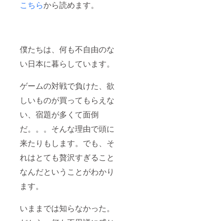
こちら
から読めます。
僕たちは、何も不自由のな
い日本に暮らしています。
ゲームの対戦で負けた、欲
しいものが買ってもらえな
い、宿題が多くて面倒
だ。。。そんな理由で頭に
来たりもします。でも、そ
れはとても贅沢すぎること
なんだということがわかり
ます。
いままでは知らなかった。