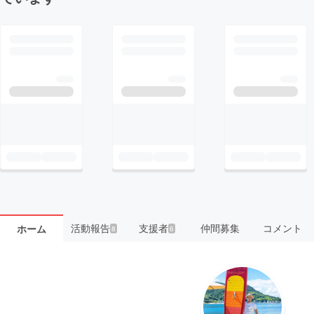
活動報告
支援者
仲間募集
コメント
ホーム
8
6