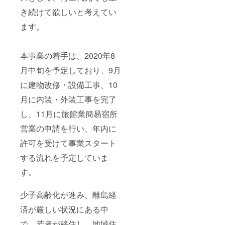
き続けて欲しいと考えてい
ます。
本事業の着手は、2020年8
月中旬を予定しており、9月
に建物改修・設備工事、10
月に内装・外装工事を完了
し、11月に旅館業簡易宿所
営業の申請を行い、年内に
許可を受けて事業スタート
する流れを予定していま
す。
少子高齢化が進み、離島経
済が厳しい状況にある中
で、若者が移住し、地域住