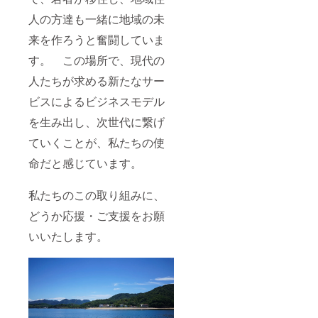
人の方達も一緒に地域の未
来を作ろうと奮闘していま
す。 この場所で、現代の
人たちが求める新たなサー
ビスによるビジネスモデル
を生み出し、次世代に繋げ
ていくことが、私たちの使
命だと感じています。
私たちのこの取り組みに、
どうか応援・ご支援をお願
いいたします。