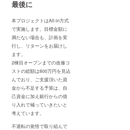
最後に
本プロジェクトはAll-in方式
で実施します。目標金額に
満たない場合も、計画を実
行し、リターンをお届けし
ます。
2棟目オープンまでの改修コ
ストの総額は800万円を見込
んでおり、ご支援頂いた資
金から不足する予算は、自
己資金に加え銀行からの借
り入れで補っていきたいと
考えています。
不退転の覚悟で取り組んで