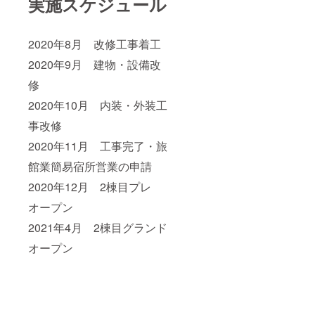
実施スケジュール
2020年8月 改修工事着工
2020年9月 建物・設備改
修
2020年10月 内装・外装工
事改修
2020年11月 工事完了・旅
館業簡易宿所営業の申請
2020年12月 2棟目プレ
オープン
2021年4月 2棟目グランド
オープン