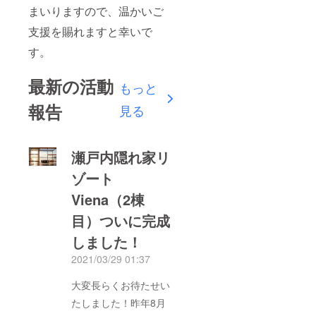
まいりますので、温かいご
支援を賜れますと幸いで
す。
最新の活動
もっと
報告
見る
瀬戸内隠れ家リ
ゾート
Viena（2棟
目）ついに完成
しました！
2021/03/29 01:37
大変長らくお待たせい
たしました！昨年8月