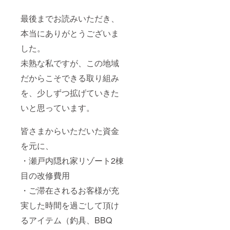
最後までお読みいただき、
本当にありがとうございま
した。
未熟な私ですが、この地域
だからこそできる取り組み
を、少しずつ拡げていきた
いと思っています。
皆さまからいただいた資金
を元に、
・瀬戸内隠れ家リゾート2棟
目の改修費用
・ご滞在されるお客様が充
実した時間を過ごして頂け
るアイテム（釣具、BBQ