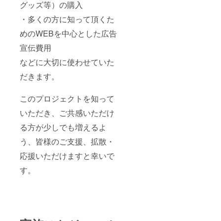
グッズ等）の購入
・多くの方に知って頂くた
めのWEBを中心とした広告
宣伝費用
などに大切に使わせていた
だきます。
このプロジェクトを知って
いただき、ご共感いただけ
る方が少しでも増えるよ
う、皆様のご支援、拡散・
応援いただけますと幸いで
す。