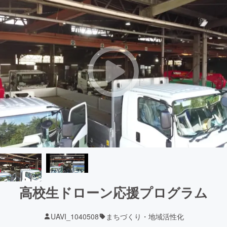
高校生ドローン応援プログラム
UAVI_1040508
まちづくり・地域活性化