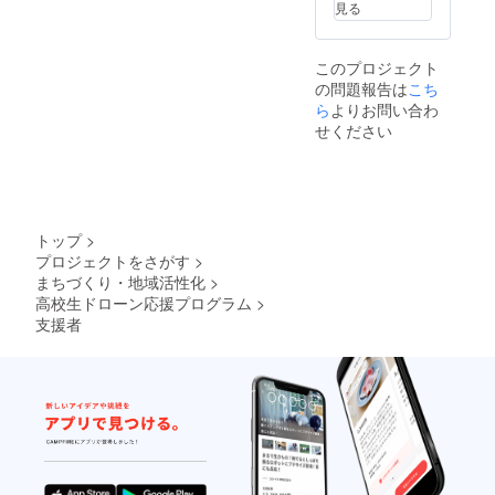
見る
このプロジェクト
の問題報告は
こち
ら
よりお問い合わ
せください
トップ
>
プロジェクトをさがす
>
まちづくり・地域活性化
>
高校生ドローン応援プログラム
>
支援者