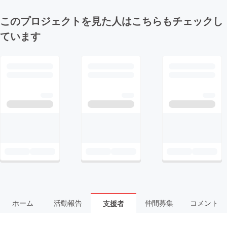
このプロジェクトを見た人はこちらもチェックし
ています
ホーム
活動報告
仲間募集
コメント
支援者