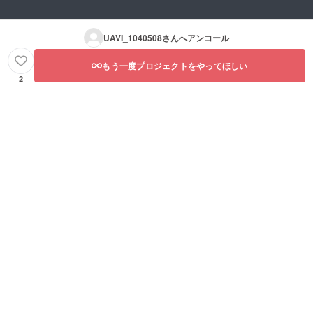
UAVI_1040508
さんへアンコール
もう一度プロジェクトをやってほしい
2