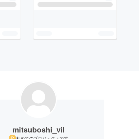
mitsuboshi_vil
初めてのプロジェクトです