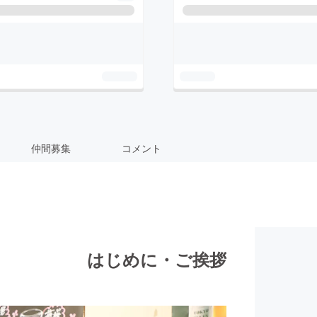
仲間募集
コメント
はじめに・ご挨拶