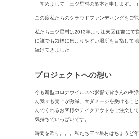
初めまして！三ツ星村の亀本と申します。（
この度私たちのクラウドファンディングをご覧
私たち三ツ星村は2013年より江東区住吉に
に誰でも気軽に集まりやすい場所を目指して地
続けてきました。
プロジェクトへの想い
今も新型コロナウイルスの影響で皆さんの生活
ん我々も売上が激減、大ダメージを受けること
んでくれるお客様やテイクアウトをご注文して
気持ちでいっぱいです。
時間を遡り。。。私たち三ツ星村はちょうど年