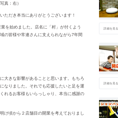
写真：右）
いただき本当にありがとうございます！
て営業を始めました。店名に「村」が付くよう
詳細を見
域の皆様や常連さんに支えられながら7年間
に大きな影響があることと思います。もちろ
詳細を見
になりました。それでも応援したいと足を運
くれるお客様もいらっしゃり、本当に感謝の
明け頃から２店舗目の開業を考えておりまし