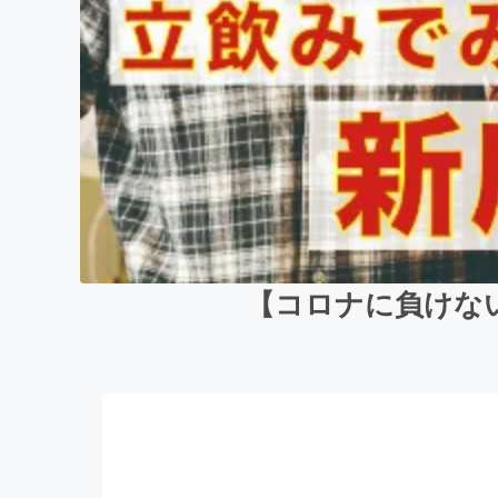
【コロナに負けな