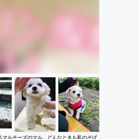
るマルチーズのマル。どんなときも私のそば