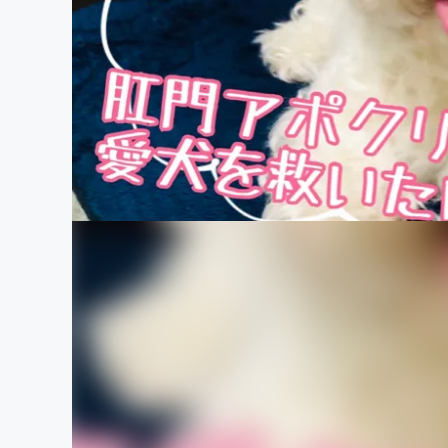
まちづくり・地域活性化