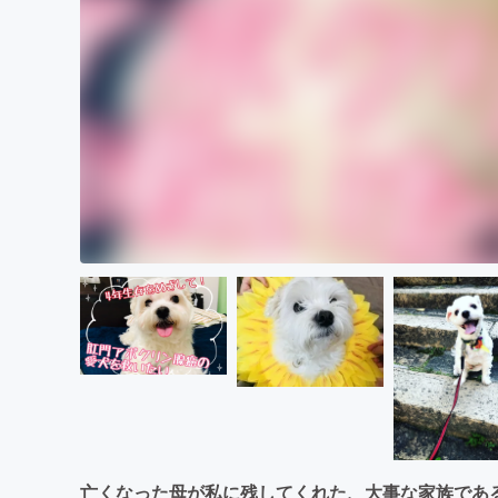
亡くなった母が私に残してくれた、大事な家族であ