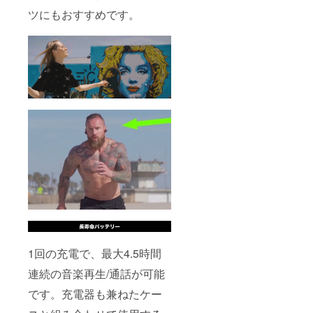
ツにもおすすめです。
1回の充電で、最大4.5時間
連続の音楽再生/通話が可能
です。充電器も兼ねたケー