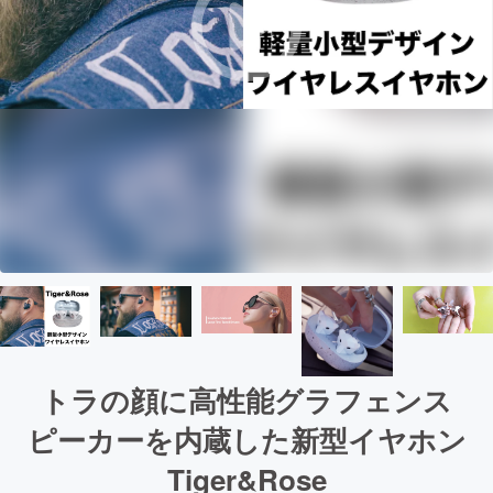
トラの顔に高性能グラフェンス
ピーカーを内蔵した新型イヤホン
Tiger&Rose