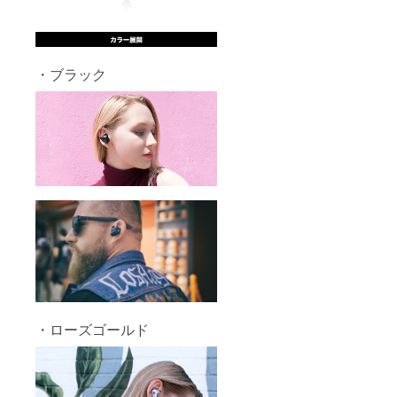
・ブラック
・ローズゴールド