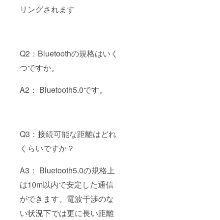
リングされます
Q2：Bluetoothの規格はいく
つですか。
A2： Bluetooth5.0です。
Q3：接続可能な距離はどれ
くらいですか？
A3： Bluetooth5.0の規格上
は10m以内で安定した通信
ができます。電波干渉のな
い状況下では更に長い距離