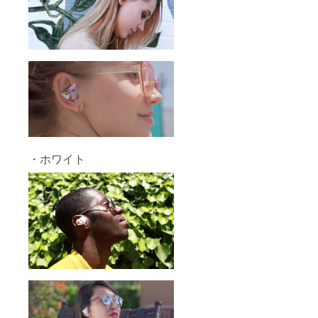
・ホワイト