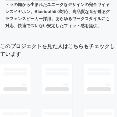
トラの顔から生まれたユニークなデザインの完全ワイヤ
レスイヤホン。Bluetooth5.0対応、高品質な音が甦るグ
ラフェンスピーカー採用。あらゆるワークスタイルにも
対応、快適でズレない安定したフィット感を提供。
このプロジェクトを見た人はこちらもチェックし
ています