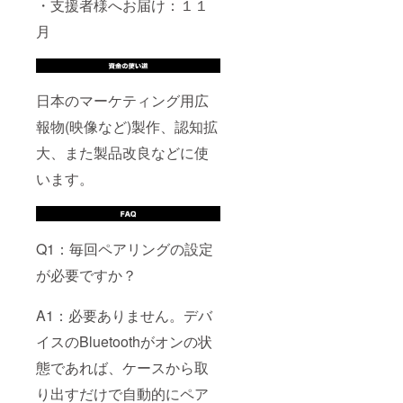
・支援者様へお届け：１１
月
日本のマーケティング用広
報物(映像など)製作、認知拡
大、また製品改良などに使
います。
Q1：毎回ペアリングの設定
が必要ですか？
A1：必要ありません。デバ
イスのBluetoothがオンの状
態であれば、ケースから取
り出すだけで自動的にペア