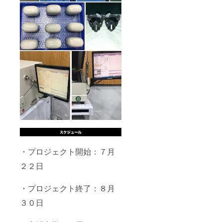
・プロジェクト開始：７月
２２日
・プロジェクト終了：８月
３０日