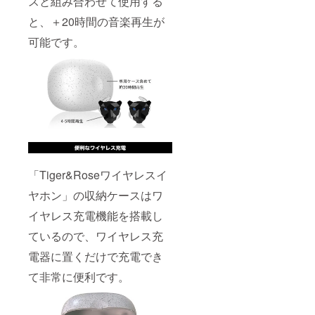
スと組み合わせて使用する
と、＋20時間の音楽再生が
可能です。
「Tiger&Roseワイヤレスイ
ヤホン」の収納ケースはワ
イヤレス充電機能を搭載し
ているので、ワイヤレス充
電器に置くだけで充電でき
て非常に便利です。