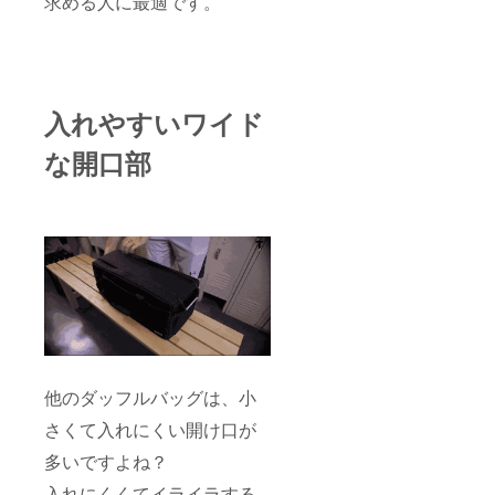
求める人に最適です。
入れやすいワイド
な開口部
他のダッフルバッグは、小
さくて入れにくい開け口が
多いですよね？
入れにくくてイライラする