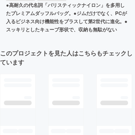
●高耐久の代名詞「バリスティックナイロン」を多用し
たプレミアムダッフルバッグ。●ジムだけでなく、PCが
入るビジネス向け機能性をプラスして第2世代に進化。●
スッキリとしたキューブ形状で、収納も無駄がない
このプロジェクトを見た人はこちらもチェックし
ています