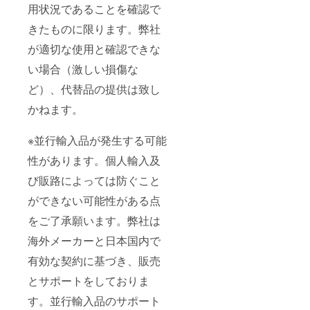
用状況であることを確認で
きたものに限ります。弊社
が適切な使用と確認できな
い場合（激しい損傷な
ど）、代替品の提供は致し
かねます。
※並行輸入品が発生する可能
性があります。個人輸入及
び販路によっては防ぐこと
ができない可能性がある点
をご了承願います。弊社は
海外メーカーと日本国内で
有効な契約に基づき、販売
とサポートをしておりま
す。並行輸入品のサポート