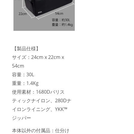
【製品仕様】
サイズ：24cm x 22cm x
54cm
容量：30L
重量：1.4Kg
使用素材：1680Dバリス
ティックナイロン、280Dナ
イロンライニング、YKK™
ジッパー
本体以外の付属品：仕分け