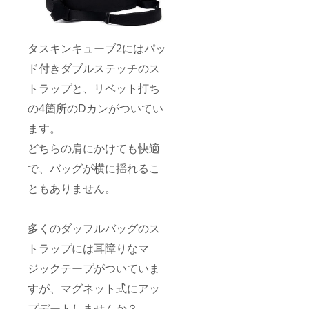
タスキンキューブ2にはパッ
ド付きダブルステッチのス
トラップと、リベット打ち
の4箇所のDカンがついてい
ます。
どちらの肩にかけても快適
で、バッグが横に揺れるこ
ともありません。
多くのダッフルバッグのス
トラップには耳障りなマ
ジックテープがついていま
すが、マグネット式にアッ
プデートしませんか？