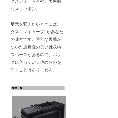
クスフォード革靴。実用的
なスリッポン。
足元を変えたいときには、
タスキンキューブ2があなた
の味方です。特別な裏地が
ついた通気性の良い靴収納
スペースがあるので、バッ
グに入っている他のものを
汚すことはありません。