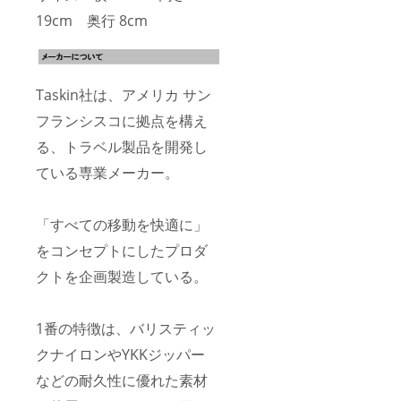
19cm 奥行 8cm
Taskin社は、アメリカ サン
フランシスコに拠点を構え
る、トラベル製品を開発し
ている専業メーカー。
「すべての移動を快適に」
をコンセプトにしたプロダ
クトを企画製造している。
1番の特徴は、バリスティッ
クナイロンやYKKジッパー
などの耐久性に優れた素材