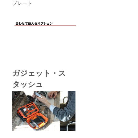
プレート
ガジェット・ス
タッシュ