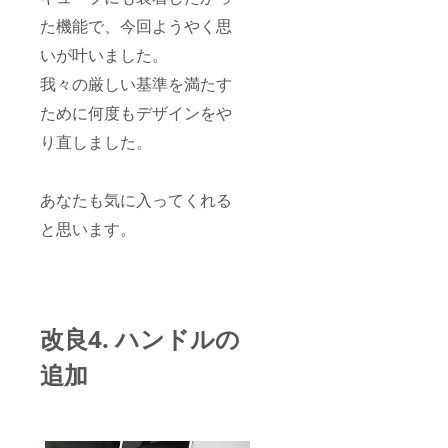
た機能で、今回ようやく思
いが叶いました。
我々の厳しい基準を満たす
ために何度もデザインをや
り直しました。
あなたも気に入ってくれる
と思います。
改良4. ハンドルの
追加