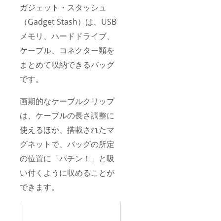
ガジェット・スタッシュ
（Gadget Stash）は、USB
メモリ、ハードドライブ、
ケーブル、コネクター類を
まとめて収納できるバッグ
です。
画期的なケーブルクリップ
は、ケーブルの長さ調整に
使えるほか、搭載されたマ
グネットで、バッグの所定
の位置に「パチン！」と吸
い付くように収めることが
できます。