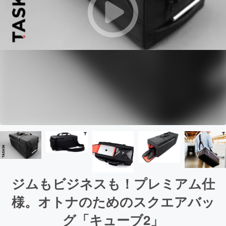
ジムもビジネスも！プレミアム仕
様。オトナのためのスクエアバッ
グ「キューブ2」