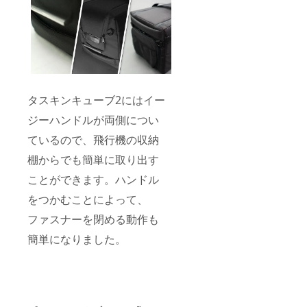
タスキンキューブ2にはイー
ジーハンドルが両側につい
ているので、飛行機の収納
棚からでも簡単に取り出す
ことができます。ハンドル
をつかむことによって、
ファスナーを閉める動作も
簡単になりました。