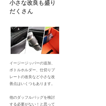
小さな改良も盛り
だくさん
イージージッパーの追加、
ボトルホルダー、仕切りプ
レートの改良など小さな改
善点はいくつもあります。
他のダッフルバッグを検討
する必要がない！と思って