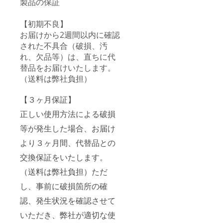
製品の保証
【初期不良】
お届けから2週間以内に確認
された不具合（破損、汚
れ、欠品等）は、直ちに代
替品をお届けいたします。
（送料は弊社負担）
【３ヶ月保証】
正しい使用方法による破損
等が発生した場合、お届け
より３ヶ月間、代替品との
交換保証をいたします。
（送料は弊社負担）ただ
し、事前に破損箇所の確
認、発生状況を確認させて
いただき、弊社が適切な使