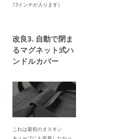
13インチが入ります）
改良3. 自動で閉ま
るマグネット式ハ
ンドルカバー
これは最初のタスキン
キューブにも装着したかっ