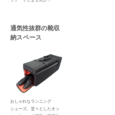
通気性抜群の靴収
納スペース
おしゃれなランニング
シューズ。堂々としたオッ