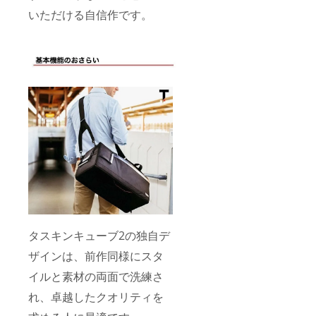
いただける自信作です。
タスキンキューブ2の独自デ
ザインは、前作同様にスタ
イルと素材の両面で洗練さ
れ、卓越したクオリティを