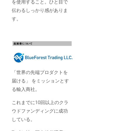
を使用すること。ひと目で
伝わるしっかり感がありま
す。
「世界の先端プロダクトを
届ける」 をミッションとす
る輸入商社。
これまでに10回以上のクラ
ウドファンディングに成功
している。