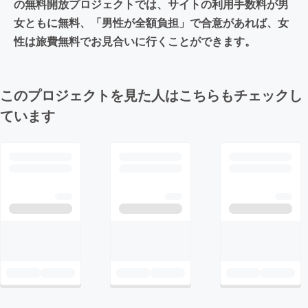
の無料開放プロジェクトでは、サイトの利用手数料が男
女ともに無料、「男性が全額負担」で合意があれば、女
性は旅費無料でお見合いに行くことができます。
このプロジェクトを見た人はこちらもチェックし
ています