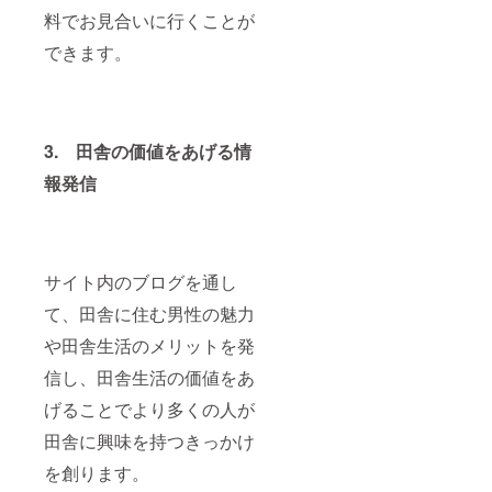
料でお見合いに行くことが
できます。
3. 田舎の価値をあげる情
報発信
サイト内のブログを通し
て、田舎に住む男性の魅力
や田舎生活のメリットを発
信し、田舎生活の価値をあ
げることでより多くの人が
田舎に興味を持つきっかけ
を創ります。