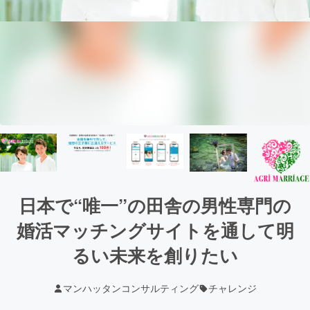
日本で“唯一”の田舎の男性専門の
婚活マッチングサイトを通して明
るい未来を創りたい
マンハッタンコンサルティング
チャレンジ