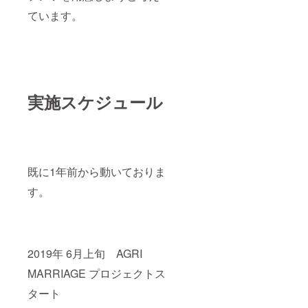
ています。
実施スケジュール
既に1年前から動いておりま
す。
2019年 6月上旬 AGRI
MARRIAGE プロジェクトス
タート