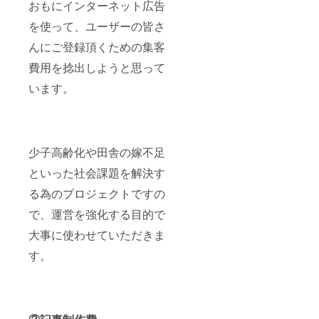
おもにインターネット広告
を使って、ユーザーの皆さ
んにご登録頂くための集客
費用を捻出しようと思って
います。
少子高齢化や田舎の嫁不足
といった社会課題を解決す
る為のプロジェクトですの
で、運営を強化する目的で
大事に使わせていただきま
す。