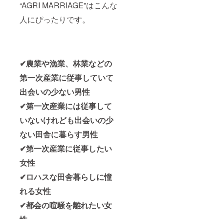
“AGRI MARRIAGE”はこんな
人にぴったりです。
✔農業や漁業、林業などの
第一次産業に従事していて
出会いの少ない男性
✔第一次産業には従事して
いないけれども出会いの少
ない田舎に暮らす男性
✔第一次産業に従事したい
女性
✔ロハスな田舎暮らしに憧
れる女性
✔都会の喧騒を離れたい女