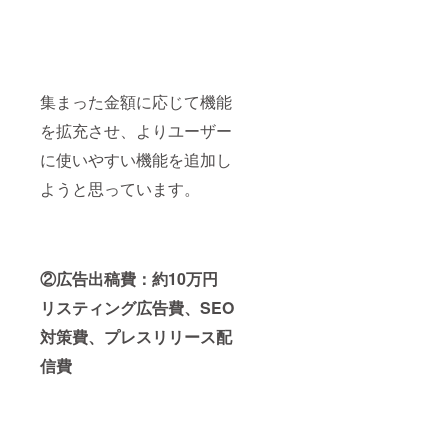
集まった金額に応じて機能
を拡充させ、よりユーザー
に使いやすい機能を追加し
ようと思っています。
②広告出稿費：約10万円
リスティング広告費、SEO
対策費、プレスリリース配
信費