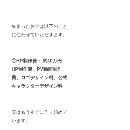
集まったお金は以下のこと
に使わせていただきます。
①HP制作費： 約40万円
HP制作費、PV動画制作
費、ロゴデザイン料、公式
キャラクターデザイン料
実はもうすでに作り始めて
います。