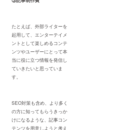
③記事制作費
たとえば、外部ライターを
起用して、エンターテイメ
ントとして楽しめるコンテ
ンツやユーザーにとって本
当に役に立つ情報を発信し
ていきたいと思っていま
す。
SEO対策も含め、より多く
の方に知ってもらうきっか
けになるような、記事コン
テンツを用意しようと考え