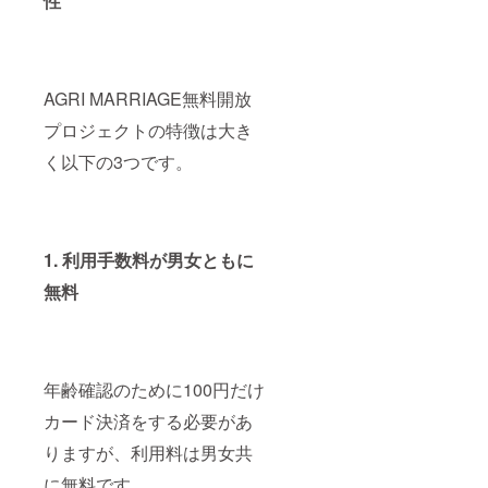
性
AGRI MARRIAGE無料開放
プロジェクトの特徴は大き
く以下の3つです。
1. 利用手数料が男女ともに
無料
年齢確認のために100円だけ
カード決済をする必要があ
りますが、利用料は男女共
に無料です。