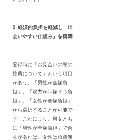
2. 経済的負担を軽減し「出
会いやすい仕組み」を構築
登録時に「お見合いの際の
旅費について」という項目
があり、「男性が全額負
担」、「双方が半額ずつ負
担」、「女性が全額負担」
から選択することが可能で
す。これにより、男女とも
に「男性が全額負担」で合
意があれば、女性は旅費無