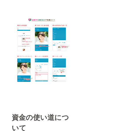
資金の使い道につ
いて