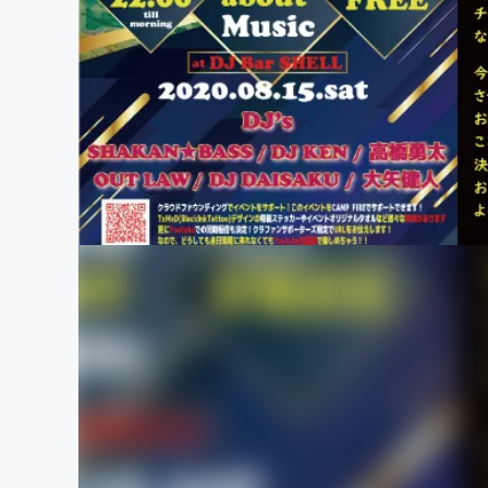
まちづくり・地域活性化