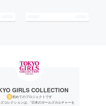
KYO GIRLS COLLECTION
初めてのプロジェクトです
ルズコレクションは、”日本のガールズカルチャーを