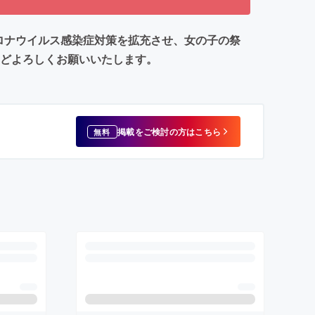
コロナウイルス感染症対策を拡充させ、女の子の祭
ほどよろしくお願いいたします。
掲載をご検討の方はこちら
無料