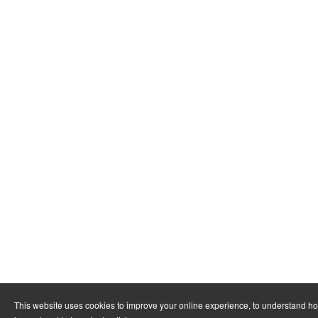
This website uses cookies to improve your online experience, to understand h