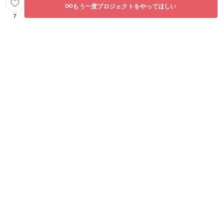
もう一度プロジェクトをやってほしい
7