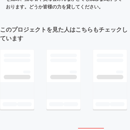
おります。どうか皆様の力を貸してください。
このプロジェクトを見た人はこちらもチェックし
ています