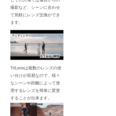
撮影など、シーンに合わせ
て気軽にレンズ交換ができ
ます。
TriLensは複数のレンズの使
い分けが容易なので、様々
なシーンや距離によって使
用するレンズを簡単に変更
することが出来ます。