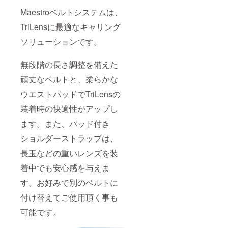
Maestroベルトシステムは、
TriLensに最適なキャリング
ソリューションです。
無段階の長さ調整を備えた
頑丈なベルトと、柔らかな
ウエストパッドでTriLensの
装着時の快適性がアップし
ます。また、パッド付き
ショルダーストラップは、
長玉などの重いレンズを装
着中でも安心感を与えま
す。お好みで別のベルトに
付け替えてご使用頂く事も
可能です。