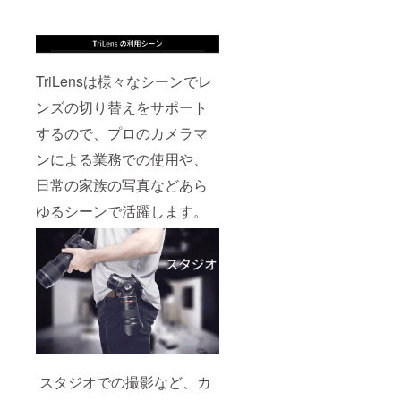
TriLensは様々なシーンでレ
ンズの切り替えをサポート
するので、プロのカメラマ
ンによる業務での使用や、
日常の家族の写真などあら
ゆるシーンで活躍します。
スタジオでの撮影など、カ