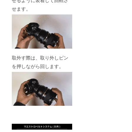
せるように装着して回転さ
せます。
取外す際は、取り外しピン
を押しながら回します。