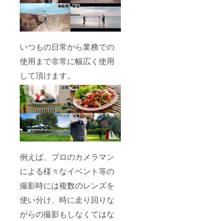
いつもの日常から業務での
使用まで非常に幅広く使用
して頂けます。
例えば、プロのカメラマン
による様々なイベント等の
撮影時には複数のレンズを
使い分け、時に走り回りな
がらの撮影もしなくてはな