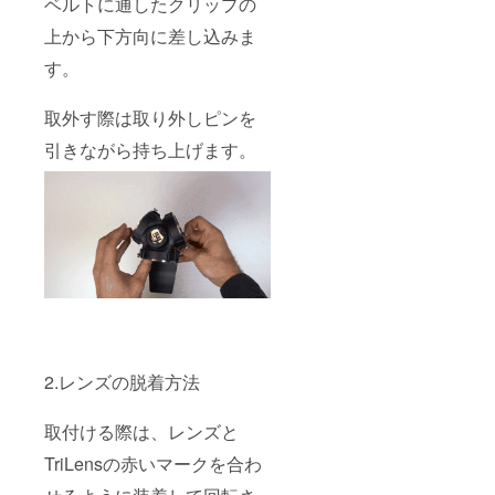
ベルトに通したクリップの
上から下方向に差し込みま
す。
取外す際は取り外しピンを
引きながら持ち上げます。
2.レンズの脱着方法
取付ける際は、レンズと
TriLensの赤いマークを合わ