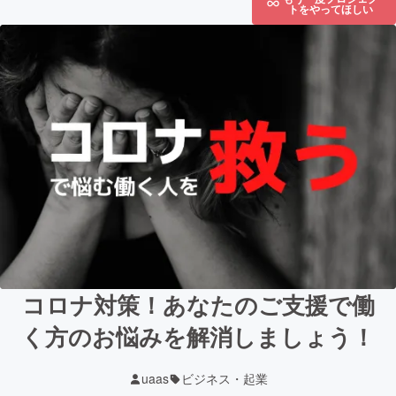
トをやってほしい
コロナ対策！あなたのご支援で働
く方のお悩みを解消しましょう！
uaas
ビジネス・起業