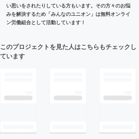
い思いをされたりしている方もいます。その方々のお悩
みを解決するため「みんなのユニオン」は無料オンライ
ン労働組合として活動しています！
このプロジェクトを見た人はこちらもチェックし
ています