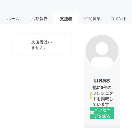
ホーム
活動報告
仲間募集
コメント
支援者
支援者はい
ません。
uaas
他に5件の
プロジェク
トを掲載し
ています
メッセー
ジを送る