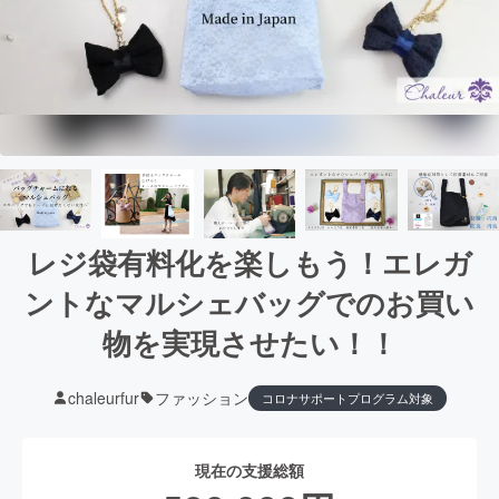
レジ袋有料化を楽しもう！エレガ
ントなマルシェバッグでのお買い
物を実現させたい！！
chaleurfur
ファッション
コロナサポートプログラム対象
現在の支援総額