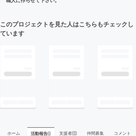
職人に作らせて下さい。
このプロジェクトを見た人はこちらもチェックし
ています
ホーム
支援者
仲間募集
コメント
活動報告
31
7