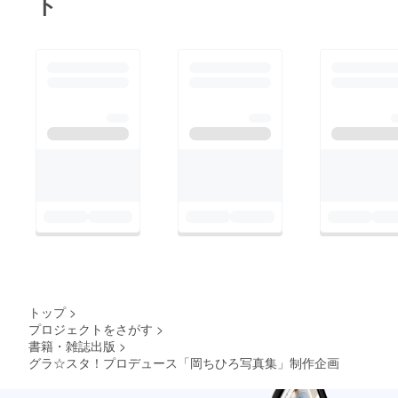
ト
トップ
>
プロジェクトをさがす
>
書籍・雑誌出版
>
グラ☆スタ！プロデュース「岡ちひろ写真集」制作企画