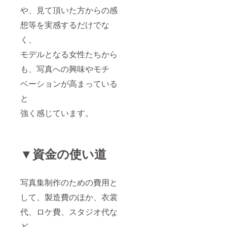
や、見て頂いた方からの感
想等を実感するだけでな
く、
モデルとなる女性たちから
も、写真への興味やモチ
ベーションが高まっている
と
強く感じています。
▼資金の使い道
写真集制作のための費用と
して、製造費のほか、衣裳
代、ロケ費、スタジオ代な
ど、