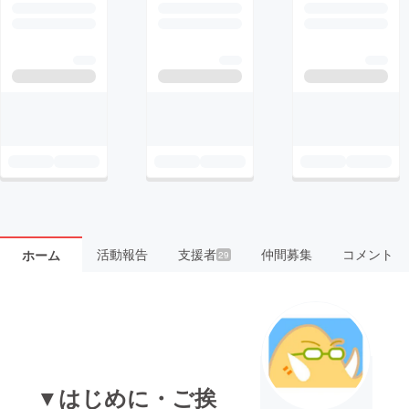
活動報告
支援者
仲間募集
コメント
ホーム
29
▼はじめに・ご挨