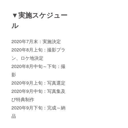
▼実施スケジュー
ル
2020年7月末：実施決定
2020年8月上旬：撮影プラ
ン、ロケ地決定
2020年8月中旬～下旬：撮
影
2020年9月上旬：写真選定
2020年9月中旬：写真集及
び特典制作
2020年9月下旬：完成～納
品