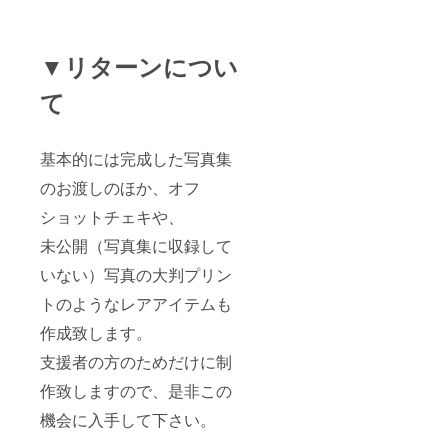
▼リターンについ
て
基本的には完成した写真集
のお渡しのほか、オフ
ショットチェキや、
未公開（写真集に収録して
いない）写真の大判プリン
トのようなレアアイテムも
作成致します。
支援者の方のためだけに制
作致しますので、是非この
機会に入手して下さい。