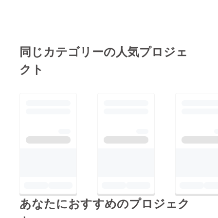
同じカテゴリーの人気プロジェ
クト
あなたにおすすめのプロジェク