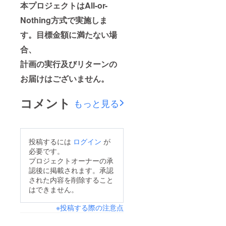
本プロジェクトはAll-or-
Nothing方式で実施しま
す。目標金額に満たない場
合、
計画の実行及びリターンの
お届けはございません。
コメント
もっと見る
投稿するには
ログイン
が
必要です。
プロジェクトオーナーの承
認後に掲載されます。承認
された内容を削除すること
はできません。
※投稿する際の注意点