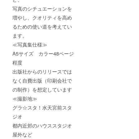
写真のシチュエーションを
増やし、クオリティを高め
るための使い道を考えてい
ます。
≪写真集仕様≫
A5サイズ カラー48ページ
程度
出版社からのリリースでは
なく自費出版（印刷会社で
の制作）を想定しています
≪撮影地≫
グラ☆スタ！水天宮前スタ
ジオ
都内近郊のハウススタジオ
屋外など