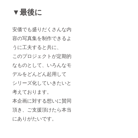
▼最後に
安価でも盛りだくさんな内
容の写真集を制作できるよ
うに工夫すると共に、
このプロジェクトが定期的
なものとして、いろんなモ
デルをどんどん起用して
シリーズ化していきたいと
考えております。
本企画に対する想いに賛同
頂き、ご支援頂けたら本当
にありがたいです。