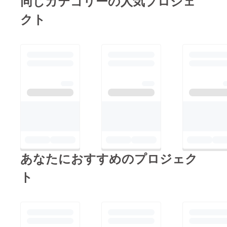
同じカテゴリーの人気プロジェ
クト
あなたにおすすめのプロジェク
ト