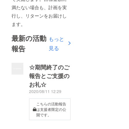
満たない場合も、計画を実
行し、リターンをお届けし
ます。
最新の活動
もっと
報告
見る
☆期間終了のご
報告とご支援の
お礼☆
2020/08/11 12:29
こちらの活動報告
は支援者限定の公
開です。