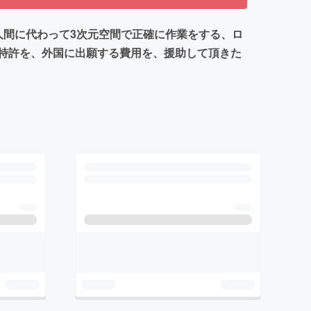
人間に代わって3次元空間で正確に作業をする、ロ
特許を、外国に出願する費用を、援助して頂きた