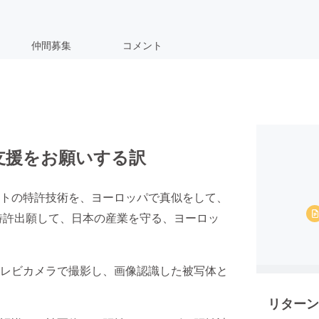
仲間募集
コメント
支援をお願いする訳
トの特許技術を、ヨーロッパで真似をして、
特許出願して、日本の産業を守る、ヨーロッ
レビカメラで撮影し、画像認識した被写体と
リターン