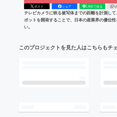
ポスト
シェア
LINEで送る
U
テレビカメラに映る被写体までの距離を計測して
ボットを開発することで、日本の産業界の優位性
い。
このプロジェクトを見た人はこちらもチ