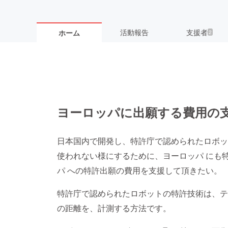
活動報告
支援者
ホーム
2
ヨーロッパに出願する費用の
日本国内で開発し、特許庁で認められたロボッ
使われない様にするために、ヨーロッパ にも
パ への特許出願の費用を支援して頂きたい。
特許庁で認められたロボットの特許技術は、テ
の距離を、計測する方法です。