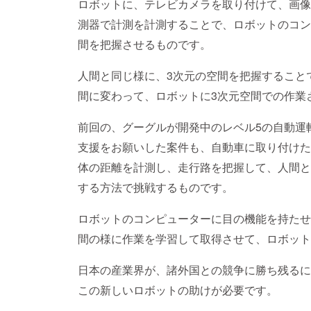
ロボットに、テレビカメラを取り付けて、画像
測器で計測を計測することで、ロボットのコン
間を把握させるものです。
人間と同じ様に、3次元の空間を把握すること
間に変わって、ロボットに3次元空間での作業
前回の、グーグルが開発中のレベル5の自動運
支援をお願いした案件も、自動車に取り付けた
体の距離を計測し、走行路を把握して、人間と
する方法で挑戦するものです。
ロボットのコンピューターに目の機能を持たせ
間の様に作業を学習して取得させて、ロボット
日本の産業界が、諸外国との競争に勝ち残るに
この新しいロボットの助けが必要です。