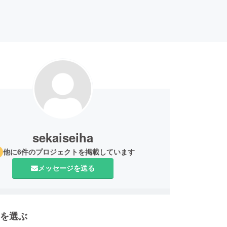
sekaiseiha
他に6件のプロジェクトを掲載しています
メッセージを送る
を選ぶ