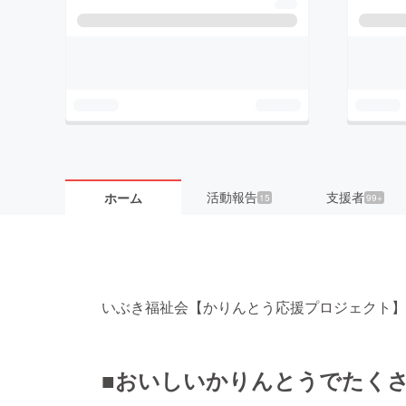
活動報告
支援者
ホーム
15
99+
いぶき福祉会【かりんとう応援プロジェクト】
■おいしいかりんとうでたく