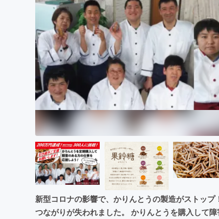
まちづくり・地域活性化
新型コロナの影響で、かりんとうの製造がストップ！
つながりが失われました。 かりんとうを購入して障