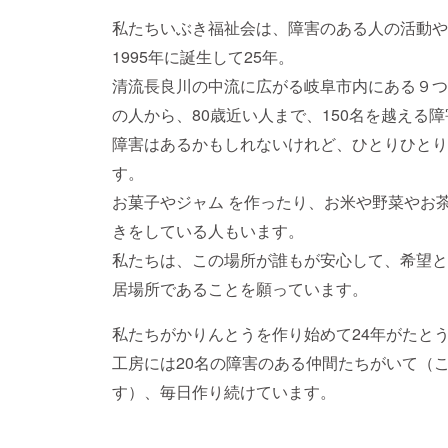
私たちいぶき福祉会は、障害のある人の活動や
1995年に誕生して25年。
清流長良川の中流に広がる岐阜市内にある９つ
の人から、80歳近い人まで、150名を越える
障害はあるかもしれないけれど、ひとりひとり
す。
お菓子やジャム を作ったり、お米や野菜やお
きをしている人もいます。
私たちは、この場所が誰もが安心して、希望と
居場所であることを願っています。
私たちがかりんとうを作り始めて24年がたと
工房には20名の障害のある仲間たちがいて（
す）、毎日作り続けています。