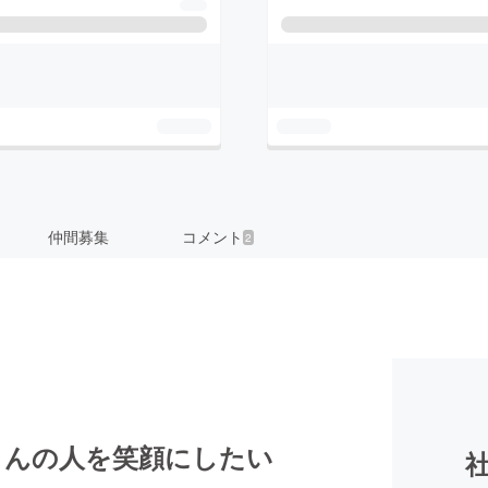
仲間募集
コメント
2
さんの人を笑顔にしたい