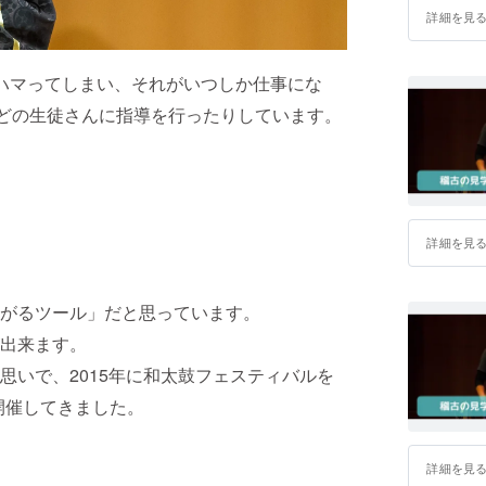
詳細を見
ハマってしまい、それがいつしか仕事にな
ほどの生徒さんに指導を行ったりしています。
詳細を見
がるツール」だと思っています。
出来ます。
思いで、2015年に和太鼓フェスティバルを
回開催してきました。
詳細を見