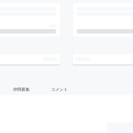
仲間募集
コメント