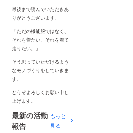
最後まで読んでいただきあ
りがとうございます。
「ただの機能服ではなく、
それを着たい。それを着て
走りたい。」
そう思っていただけるよう
なモノづくりをしていきま
す。
どうぞよろしくお願い申し
上げます。
最新の活動
もっと
報告
見る