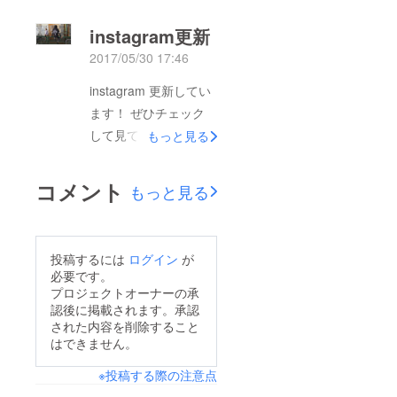
instagram更新
2017/05/30 17:46
instagram 更新してい
ます！ ぜひチェック
して見てください。
もっと見る
https://www.instagram.
com/run.unlim/
コメント
もっと見る
投稿するには
ログイン
が
必要です。
プロジェクトオーナーの承
認後に掲載されます。承認
された内容を削除すること
はできません。
※投稿する際の注意点