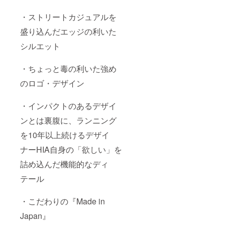
・ストリートカジュアルを
盛り込んだエッジの利いた
シルエット
・ちょっと毒の利いた強め
のロゴ・デザイン
・インパクトのあるデザイ
ンとは裏腹に、ランニング
を10年以上続けるデザイ
ナーHIA自身の「欲しい」を
詰め込んだ機能的なディ
テール
・こだわりの『Made in
Japan』