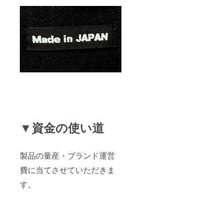
▼資金の使い道
製品の量産・ブランド運営
費に当てさせていただきま
す。