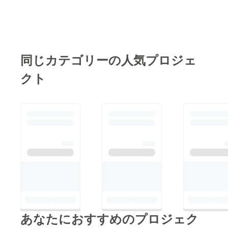
同じカテゴリーの人気プロジェ
クト
あなたにおすすめのプロジェク