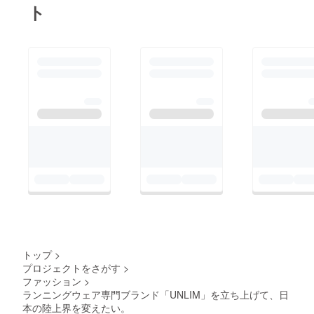
ト
トップ
>
プロジェクトをさがす
>
ファッション
>
ランニングウェア専門ブランド「UNLIM」を立ち上げて、日
本の陸上界を変えたい。