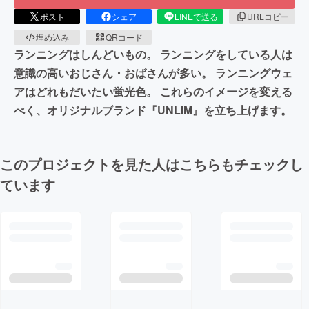
ポスト
シェア
LINEで送る
URLコピー
埋め込み
QRコード
ランニングはしんどいもの。 ランニングをしている人は
意識の高いおじさん・おばさんが多い。 ランニングウェ
アはどれもだいたい蛍光色。 これらのイメージを変える
べく、オリジナルブランド『UNLIM』を立ち上げます。
このプロジェクトを見た人はこちらもチェックし
ています