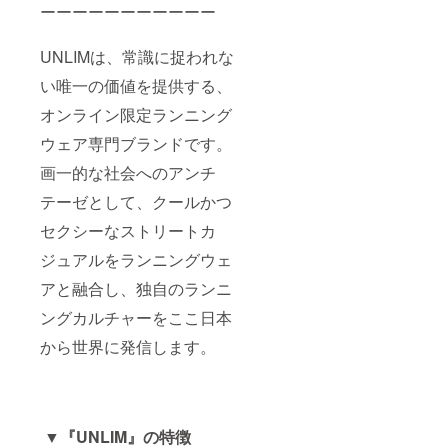
ーーーーーーーーーーー
UNLIMは、常識に捉われな
い唯一の価値を提供する、
オンライン限定ランニング
ウェア専門ブランドです。
画一的な社会へのアンチ
テーゼとして、クールかつ
セクシーなストリートカ
ジュアルをランニングウェ
アと融合し、独自のランニ
ングカルチャーをここ日本
から世界に発信します。
▼『UNLIM』の特徴