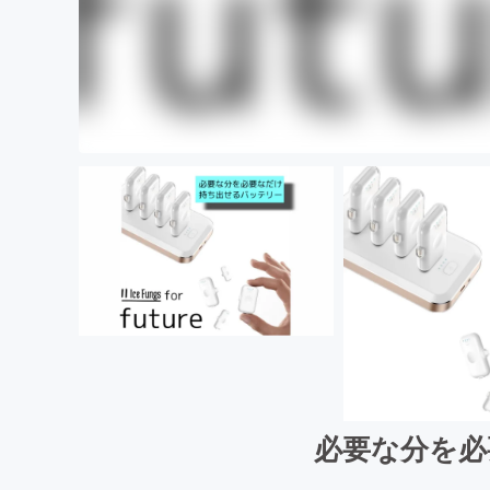
必要な分を必