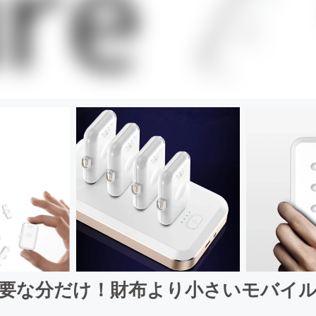
要な分だけ！財布より小さいモバイ