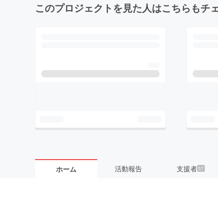
このプロジェクトを見た人はこちらもチ
活動報告
支援者
ホーム
57