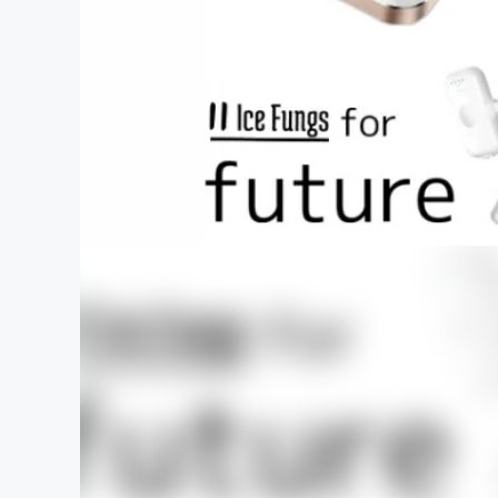
まちづくり・地域活性化