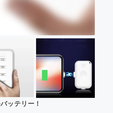
ルバッテリー！