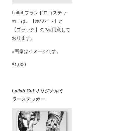
Lailahブランドロゴステッ
カーは、【ホワイト】と
【ブラック】の2種用意して
おります。
※画像はイメージです。
¥1,000
Lailah Cat オリジナルミ
ラーステッカー