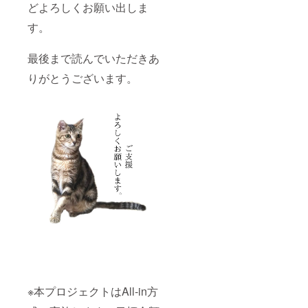
どよろしくお願い出しま
す。
最後まで読んでいただきあ
りがとうございます。
※本プロジェクトはAll-in方