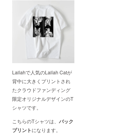
Lailahで人気のLailah Catが
背中に大きくプリントされ
たクラウドファンディング
限定オリジナルデザインのT
シャツです。
こちらのTシャツは、
バック
プリント
になります。