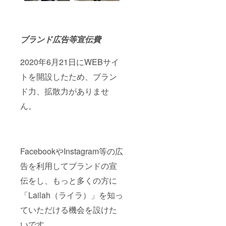
ブランド広告等宣伝費
2020年6月21日にWEBサイ
トを開設したため、ブラン
ド力、拡散力がありませ
ん。
FacebookやInstagram等の広
告を利用してブランドの宣
伝をし、もっと多くの方に
「Lailah（ライラ）」を知っ
ていただける機会を設けた
いです。