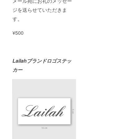
メール宛にお礼のメッセー
ジを送らせていただきま
す。
¥500
Lailahブランドロゴステッ
カー