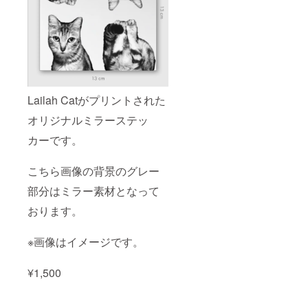
Lailah Catがプリントされた
オリジナルミラーステッ
カーです。
こちら画像の背景のグレー
部分はミラー素材となって
おります。
※画像はイメージです。
¥1,500