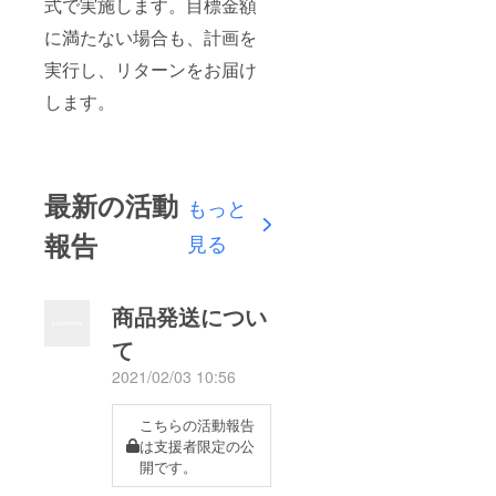
式で実施します。目標金額
に満たない場合も、計画を
実行し、リターンをお届け
します。
最新の活動
もっと
報告
見る
商品発送につい
て
2021/02/03 10:56
こちらの活動報告
は支援者限定の公
開です。