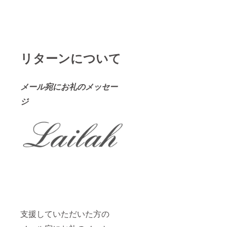
リターンについて
メール宛にお礼のメッセー
ジ
支援していただいた方の