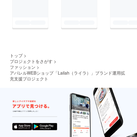
トップ
>
プロジェクトをさがす
>
ファッション
>
アパレルWEBショップ「Lailah（ライラ）」ブランド運用拡
充支援プロジェクト