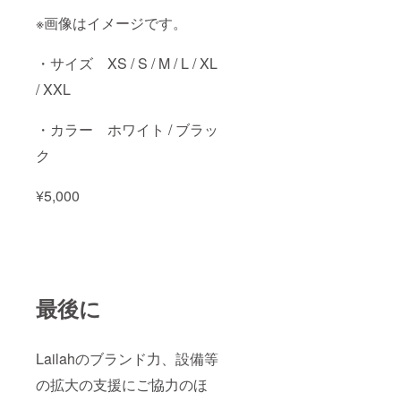
※画像はイメージです。
・サイズ XS / S / M / L / XL
/ XXL
・カラー ホワイト / ブラッ
ク
¥5,000
最後に
Lailahのブランド力、設備等
の拡大の支援にご協力のほ