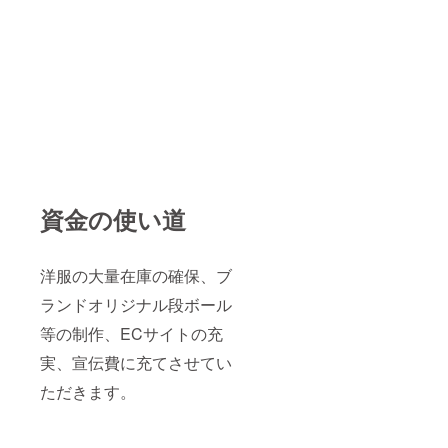
資金の使い道
洋服の大量在庫の確保、ブ
ランドオリジナル段ボール
等の制作、ECサイトの充
実、宣伝費に充てさせてい
ただきます。