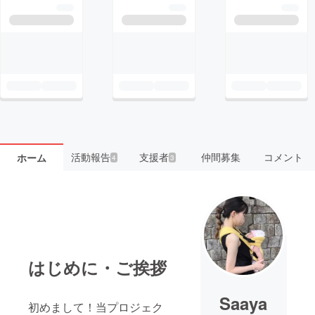
活動報告
支援者
仲間募集
コメント
ホーム
4
3
はじめに・ご挨拶
Saaya
初めまして！当プロジェク