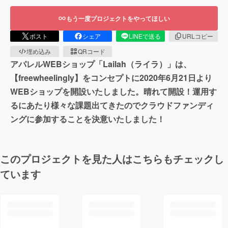
もう一度プロジェクトをやってほしい
ポスト
シェア
LINEで送る
URLコピー
埋め込み
QRコード
アパレルWEBショップ「Lailah（ライラ）」は、
【freewheelingly】をコンセプトに2020年6月21日より
WEBショップを開設いたしました。晴れて開設！運用す
るにあたり様々な課題出てきたのでクラウドファンディ
ングに参加することを決意いたしました！
このプロジェクトを見た人はこちらもチェックし
ています