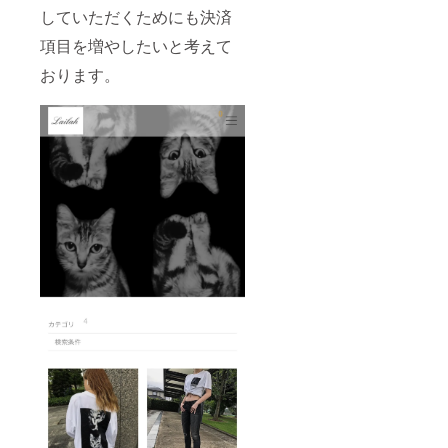
していただくためにも決済
項目を増やしたいと考えて
おります。