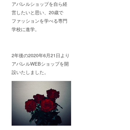
アパレルショップを自ら経
営したいと思い、20歳で
ファッションを学べる専門
学校に進学。
2年後の2020年6月21日より
アパレルWEBショップを開
設いたしました。