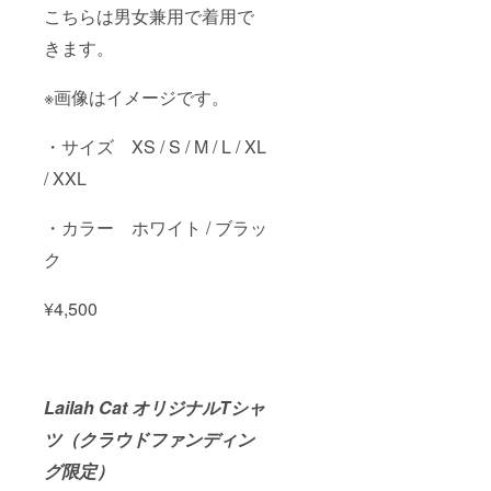
こちらは男女兼用で着用で
きます。
※画像はイメージです。
・サイズ XS / S / M / L / XL
/ XXL
・カラー ホワイト / ブラッ
ク
¥4,500
Lailah Cat オリジナルTシャ
ツ（クラウドファンディン
グ限定）