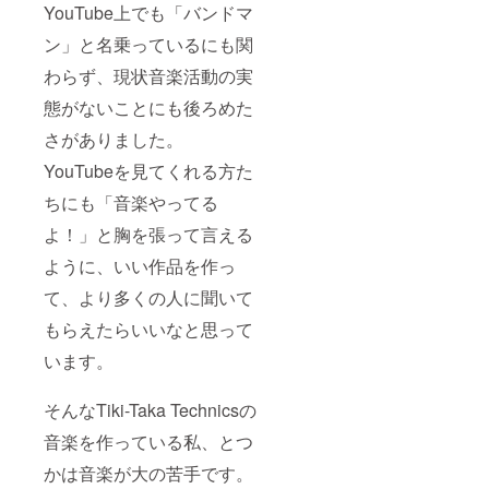
YouTube上でも「バンドマ
ン」と名乗っているにも関
わらず、現状音楽活動の実
態がないことにも後ろめた
さがありました。
YouTubeを見てくれる方た
ちにも「音楽やってる
よ！」と胸を張って言える
ように、いい作品を作っ
て、より多くの人に聞いて
もらえたらいいなと思って
います。
そんなTiki-Taka Technicsの
音楽を作っている私、とつ
かは音楽が大の苦手です。