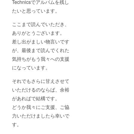
Technicsでアルバムを残し
たいと思っています。
ここまで読んでいただき、
ありがとうございます。
差し出がましい物言いです
が、最後まで読んでくれた
気持ちがもう我々への支援
になっています。
それでもさらに甘えさせて
いただけるのならば、余裕
があればで結構です。
どうか我々にご支援、ご協
力いただけましたら幸いで
す。