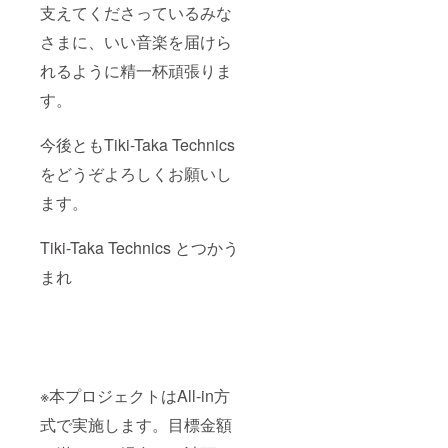
支えてくださっているみな
さまに、いい音楽を届けら
れるように精一杯頑張りま
す。
今後ともTiki-Taka Technics
をどうぞよろしくお願いし
ます。
Tiki-Taka Technics とつかう
まれ
※本プロジェクトはAll-in方
式で実施します。目標金額