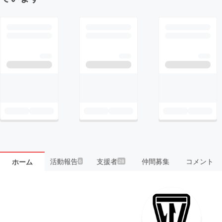
活動報告
支援者
仲間募集
コメント
ホーム
6
28