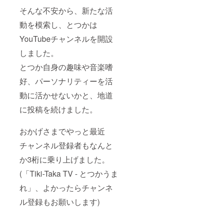
そんな不安から、新たな活
動を模索し、とつかは
YouTubeチャンネルを開設
しました。
とつか自身の趣味や音楽嗜
好、パーソナリティーを活
動に活かせないかと、地道
に投稿を続けました。
おかげさまでやっと最近
チャンネル登録者もなんと
か3桁に乗り上げました。
(「Tiki-Taka TV - とつかうま
れ」、よかったらチャンネ
ル登録もお願いします)