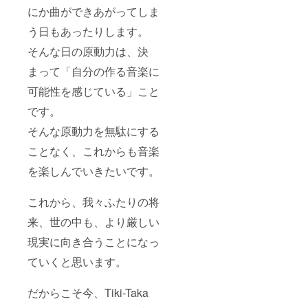
にか曲ができあがってしま
う日もあったりします。
そんな日の原動力は、決
まって「自分の作る音楽に
可能性を感じている」こと
です。
そんな原動力を無駄にする
ことなく、これからも音楽
を楽しんでいきたいです。
これから、我々ふたりの将
来、世の中も、より厳しい
現実に向き合うことになっ
ていくと思います。
だからこそ今、Tiki-Taka