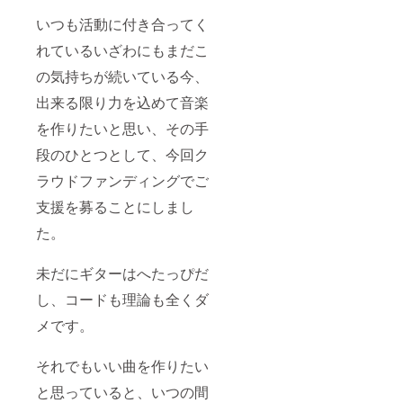
いつも活動に付き合ってく
れているいざわにもまだこ
の気持ちが続いている今、
出来る限り力を込めて音楽
を作りたいと思い、その手
段のひとつとして、今回ク
ラウドファンディングでご
支援を募ることにしまし
た。
未だにギターはへたっぴだ
し、コードも理論も全くダ
メです。
それでもいい曲を作りたい
と思っていると、いつの間