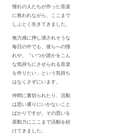
憧れの人たちが作った音楽
に救われながら、ここまで
しぶとく生きてきました。
無力感に押し潰されそうな
毎日の中でも、彼らへの憧
れや、「いつか誰かをこん
な気持ちにさせられる音楽
を作りたい」という気持ち
はなくさずにいます。
仲間に裏切られたり、活動
は思い通りにいかないこと
ばかりですが、その思いを
原動力にここまで活動を続
けてきました。