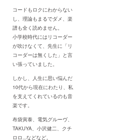
コードもロクにわからない
し、理論もまるでダメ、楽
譜も全く読めません。
小学校時代にはリコーダー
が吹けなくて、先生に「リ
コーダーは無くした」と言
い張っていました。
しかし、人生に思い悩んだ
10代から現在にわたり、私
を支えてくれているのも音
楽です。
布袋寅泰、電気グルーヴ、
TAKUYA、小沢健二、クチ
ロロ...などなど。