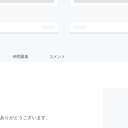
仲間募集
コメント
ありがとうございます。