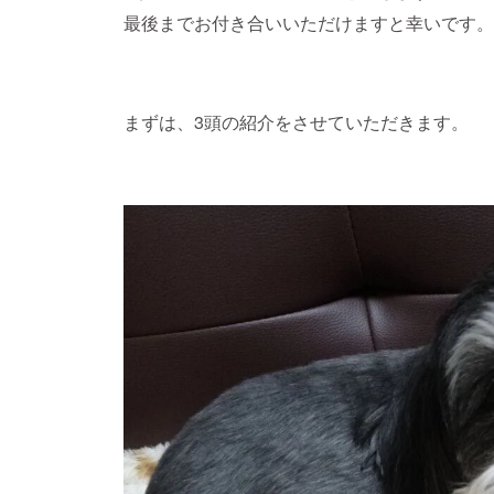
最後までお付き合いいただけますと幸いです。
まずは、3頭の紹介をさせていただきます。