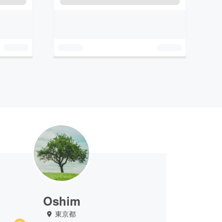
Oshim
東京都