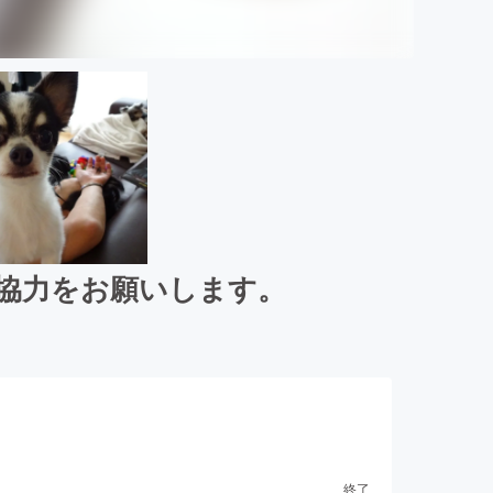
協力をお願いします。
終了