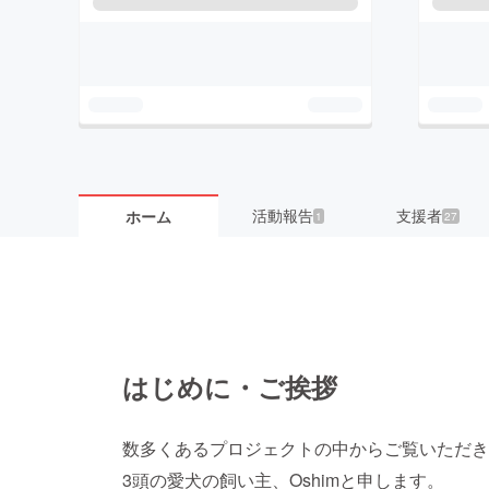
活動報告
支援者
ホーム
1
27
はじめに・ご挨拶
数多くあるプロジェクトの中からご覧いただき
3頭の愛犬の飼い主、Oshimと申します。