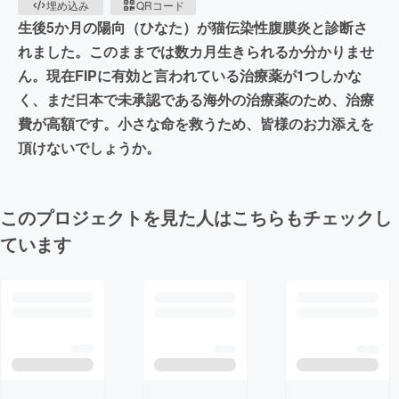
埋め込み
QRコード
生後5か月の陽向（ひなた）が猫伝染性腹膜炎と診断さ
れました。このままでは数カ月生きられるか分かりませ
ん。現在FIPに有効と言われている治療薬が1つしかな
く、まだ日本で未承認である海外の治療薬のため、治療
費が高額です。小さな命を救うため、皆様のお力添えを
頂けないでしょうか。
このプロジェクトを見た人はこちらもチェックし
ています