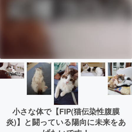
小さな体で【FIP(猫伝染性腹膜
炎)】と闘っている陽向に未来をあ